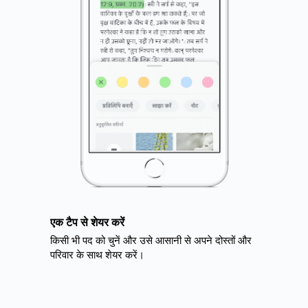
एक टैप से शेयर करें
े
किसी भी पद को चुनें और उसे आसानी से अपने दोस्तों और
ूंढने
परिवार के साथ शेयर करें।