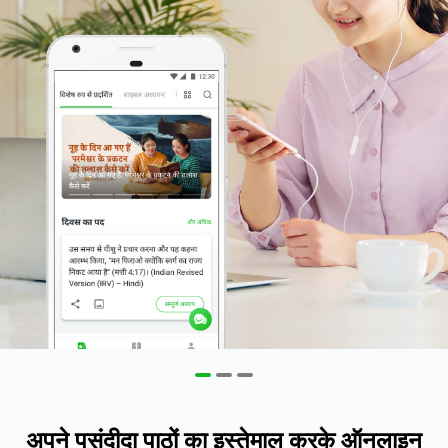
अपने पसंदीदा पाठों का इस्तेमाल करके ऑनलाइन