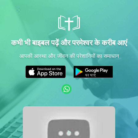
कभी भी बाइबल पढ़ें और परमेश्वर के करीब आएं
आपकी आस्था और जीवन की परेशानियों का समाधान