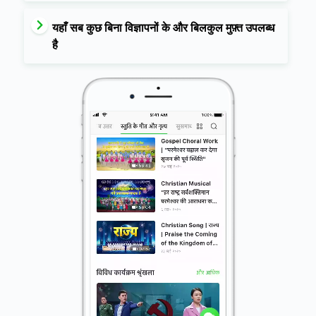
यहाँ सब कुछ बिना विज्ञापनों के और बिलकुल मुफ़्त उपलब्ध
है