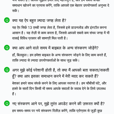
समाधान खोजने का प्रयास करेंगे, ताकि आपको एक बेहतर उपयोगकर्ता अनुभव दे
सकें।
क्या यह ऐप बहुत ज़्यादा जगह लेता है?
Q
यह ऐप सिर्फ़ 13 एमबी जगह लेता है, जिससे इसे डाउनलोड और इंस्टॉल करना
आसान है। यह तेज़ी से काम करता है, जिससे आपको सबसे कम संभव जगह में भी
वाकई विविध प्रकार की सामग्री मिल पाती है।
क्या आप आने वाले समय में बाइबल के अन्य संस्करण जोड़ेंगे?
Q
हाँ, बिलकुल। हम हमेशा बाइबल के अन्य संस्करण जोड़ने के लिए काम करते हैं,
ताकि ज़्यादा से ज़्यादा उपयोगकर्ताओं के साथ जुड़ सकें।
अगर मुझे कोई परेशानी होती है, तो क्या मैं आपको बता सकता/सकती
Q
हूँ? क्या आप इसका समाधान करने में मेरी मदद कर सकते हैं?
बेशक! हमारे साथ संपर्क करने के लिए आपका स्वागत है। हम चौबीसों घंटे, और
हफ़्ते के सातों दिन किसी भी समय आपके सवालों के जवाब देने के लिये उपलब्ध
हैं।
नए संस्करण आने पर, मुझे तुरंत अपडेट करने की ज़रूरत क्यों है?
Q
हम समय-समय पर नये संस्करण रिलीज़ करेंगे, ताकि प्रोग्राम से जुड़ी कुछ