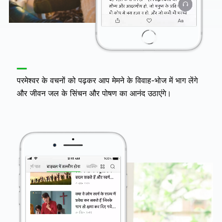
परमेश्वर के वचनों को पढ़कर आप मेमने के विवाह-भोज में भाग लेंगे
और जीवन जल के सिंचन और पोषण का आनंद उठाएंगे।