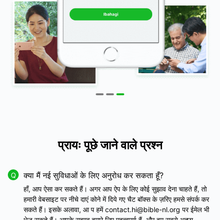
प्रायः पूछे जाने वाले प्रश्न
क्या मैं नई सुविधाओं के लिए अनुरोध कर सकता हूँ?
Q
हाँ, आप ऐसा कर सकते हैं। अगर आप ऐप के लिए कोई सुझाव देना चाहते हैं, तो
हमारी वेबसाइट पर नीचे दाएं कोने में दिये गए चैट बॉक्स के ज़रिए हमसे संपर्क कर
सकते हैं। इसके अलावा, आ प हमें contact.hi@bible-nl.org पर ईमेल भी
भेज सकते हैं। आपके सुझाव हमारे लिए महत्वपूर्ण हैं, और हम सबसे अच्छा