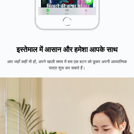
इस्तेमाल में आसान और हमेशा आपके साथ
आप जहाँ कहीं भी हों, अपने खाली समय में बस एक बटन को छूकर अपनी आध्यात्मिक
यात्रा शुरू कर सकते हैं।