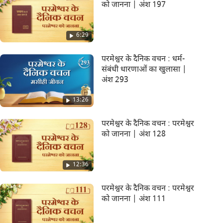
को जानना | अंश 197
6:29
परमेश्वर के दैनिक वचन : धर्म-
संबंधी धारणाओं का खुलासा |
अंश 293
13:26
परमेश्वर के दैनिक वचन : परमेश्वर
को जानना | अंश 128
12:36
परमेश्वर के दैनिक वचन : परमेश्वर
को जानना | अंश 111