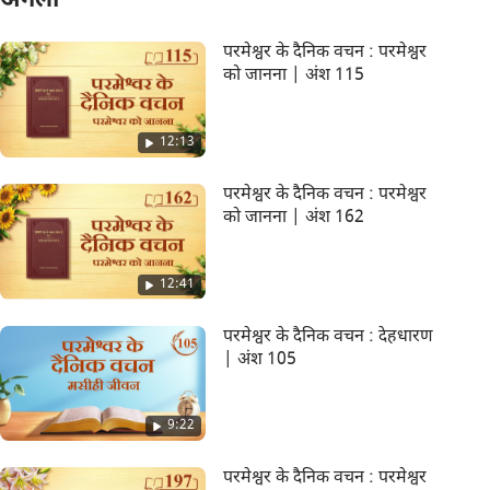
अगला
परमेश्वर के दैनिक वचन : परमेश्वर
को जानना | अंश 115
12:13
परमेश्वर के दैनिक वचन : परमेश्वर
को जानना | अंश 162
12:41
परमेश्वर के दैनिक वचन : देहधारण
| अंश 105
9:22
परमेश्वर के दैनिक वचन : परमेश्वर