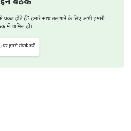
इन बैठक
से प्रकट होते हैं? हमारे साथ तलाशने के लिए अभी हमारी
 में शामिल हों।
र हमसे संपर्क करें