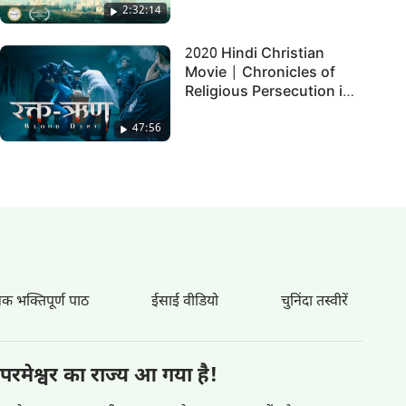
2:32:14
2020 Hindi Christian
Movie | Chronicles of
Religious Persecution in
China | "रक्त-ऋण"
47:56
िक भक्तिपूर्ण पाठ
ईसाई वीडियो
चुनिंदा तस्वीरें
परमेश्वर का राज्य आ गया है!