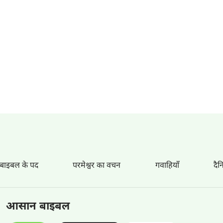
 बाइबल के पद
परमेश्वर का वचन
गवाहियाँ
दैन
आसान बाइबल