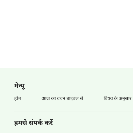
मेन्‍यू
होम
आज का वचन बाइबल से
विषय के अनुसार
हमसे संपर्क करें