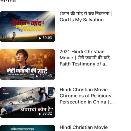
अगला
शैतान की मांद से बच निकलना |
God Is My Salvation
59:03
2021 Hindi Christian
Movie | मेरी जवानी की यादें |
Faith Testimony of a
Christian Being
2:21:43
Persecuted
Hindi Christian Movie |
Chronicles of Religious
Persecution in China |
"अपराधी कौन है?"
33:32
Hindi Christian Movie |