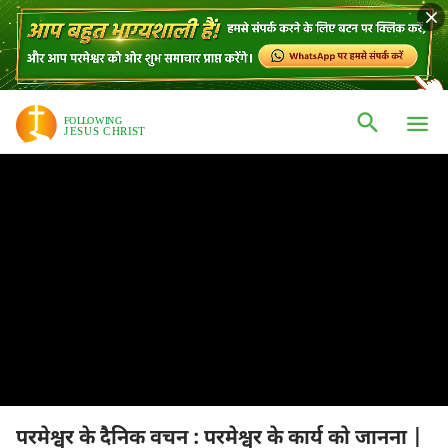
परमेश्वर के दैनिक वचन : परमेश्वर के कार्य को जानना |