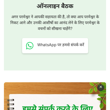
ऑनलाइन बैठक
अगर परमेश्वर ने आपकी सहायता की है, तो क्या आप परमेश्वर के
निकट आने और उनकी आशीषों का आनंद लेने के लिए परमेश्वर के
वचनों को सीखना चाहेंगे?
WhatsApp पर हमसे संपर्क करें