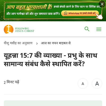
यीशु मसीह का अनुसरण
आज का वचन बाइबल से
यूहन्ना 15:7 की व्याख्या - प्रभु के साथ
सामान्य संबंध कैसे स्थापित करें?
मिनट पढ़ें
2