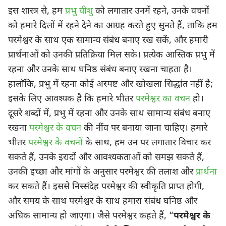
इस शास्त्र से, हम
प्रभु यीशु
को लगातार उनमें रहने, उनके वचनों
को हमारे दिलों में रहने देने का आग्रह करते हुए सुनते हैं, ताकि हम
परमेश्वर के साथ एक सामान्य संबंध बनाए रख सकें, और हमारी
प्रार्थनाओं को उनकी प्रतिक्रिया मिल सके। प्रत्येक आस्तिक प्रभु में
रहना और उनके साथ घनिष्ठ संबंध बनाए रखना चाहता है।
हालाँकि, प्रभु में रहना कोई अस्पष्ट और खोखला सिद्धांत नहीं है;
इसके लिए आवश्यक है कि हमारे भीतर
परमेश्वर का वचन
हो।
दूसरे शब्दों में, प्रभु में रहना और उनके साथ सामान्य संबंध बनाए
रखना
परमेश्वर के वचन
की नींव पर बनाया जाना चाहिए। हमारे
भीतर
परमेश्वर के वचनों
के साथ, हम उन पर लगातार विचार कर
सकते हैं, उनके इरादों और आवश्यकताओं को समझ सकते हैं,
उनकी इच्छा और मांगों के अनुसार परमेश्वर की तलाश और
प्रार्थना
कर सकते हैं। इससे निस्संदेह परमेश्वर की स्वीकृति प्राप्त होगी,
और समय के साथ परमेश्वर के साथ हमारा संबंध घनिष्ठ और
अधिक सामान्य हो जाएगा। जैसे परमेश्वर कहते हैं, “
परमेश्वर के