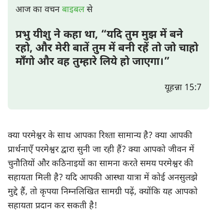
आज का वचन
बाइबल
से
प्रभु यीशु ने कहा था, “यदि तुम मुझ में बने
रहो, और मेरी बातें तुम में बनी रहें तो जो चाहो
माँगो और वह तुम्हारे लिये हो जाएगा।”
यूहन्ना 15:7
क्या परमेश्वर के साथ आपका रिश्ता सामान्य है? क्या आपकी
प्रार्थनाएँ परमेश्वर द्वारा सुनी जा रही हैं? क्या आपको जीवन में
चुनौतियों और कठिनाइयों का सामना करते समय परमेश्वर की
सहायता मिली है? यदि आपकी आस्था यात्रा में कोई अनसुलझे
मुद्दे हैं, तो कृपया निम्नलिखित सामग्री पढ़ें, क्योंकि यह आपको
सहायता प्रदान कर सकती है!