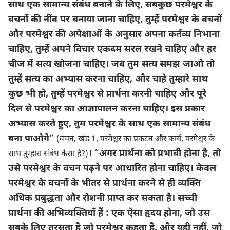
साथ एक सामान्य संबंध बनाने के लिए, सबकुछ परमेश्वर के
वचनों की नींव पर बनाया जाना चाहिए, तुम्हें परमेश्वर के वचनों
और परमेश्वर की अपेक्षाओं के अनुसार अपना कर्तव्य निभाना
चाहिए, तुम्हें अपने विचार एकदम सरल रखने चाहिए और हर
चीज में सत्य खोजना चाहिए। जब तुम सत्य समझ जाओ तो
तुम्हें सत्य का अभ्यास करना चाहिए, और चाहे तुम्हारे साथ
कुछ भी हो, तुम्हें परमेश्वर से प्रार्थना करनी चाहिए और पूरे
दिल से परमेश्वर का आज्ञापालन करना चाहिए। इस प्रकार
अभ्यास करते हुए, तुम परमेश्वर के साथ एक सामान्य संबंध
बना पाओगे
”
(वचन, खंड 1, परमेश्वर का प्रकटन और कार्य, परमेश्वर के
। “
अगर प्रार्थना को प्रभावी होना है, तो
साथ तुम्हारा संबंध कैसा है?)
उसे परमेश्वर के वचन पढ़ने पर आधारित होना चाहिए। केवल
परमेश्वर के वचनों के भीतर से प्रार्थना करने से ही व्यक्ति
अधिक प्रबुद्धता और रोशनी प्राप्त कर सकता है। सच्ची
प्रार्थना की अभिव्यक्तियाँ हैं : एक ऐसा हृदय होना, जो उस
सबके लिए तरसता है जो परमेश्वर कहता है, और यही नहीं, जो