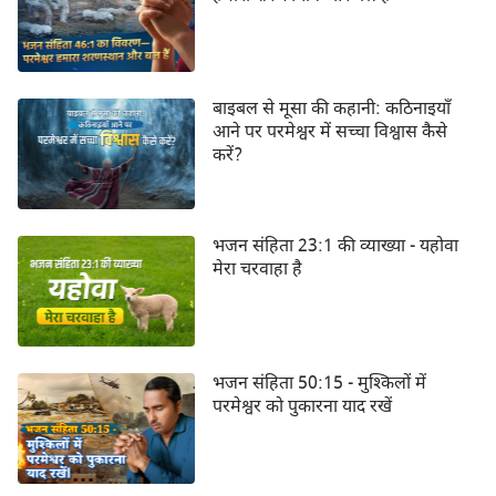
बाइबल से मूसा की कहानी: कठिनाइयाँ
आने पर परमेश्वर में सच्चा विश्वास कैसे
करें?
भजन संहिता 23:1 की व्याख्या - यहोवा
मेरा चरवाहा है
भजन संहिता 50:15 - मुश्किलों में
परमेश्वर को पुकारना याद रखें