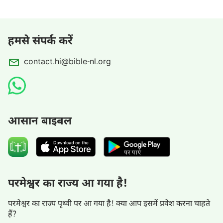
हमसे संपर्क करें
contact.hi@bible-nl.org
आसान बाइबल
परमेश्वर का राज्य आ गया है!
परमेश्वर का राज्य पृथ्वी पर आ गया है! क्या आप इसमें प्रवेश करना चाहते
हैं?