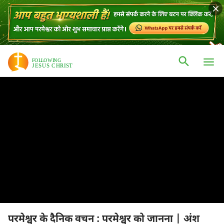
परमेश्वर के दैनिक वचन : परमेश्वर को जानना | अंश