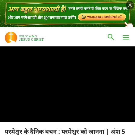
परमेश्वर के दैनिक वचन : परमेश्वर को जानना | अंश 5