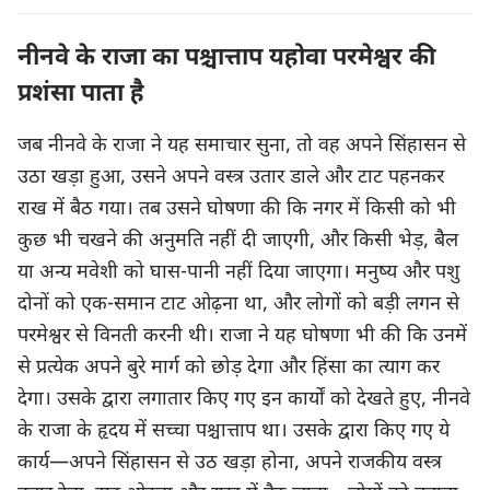
नीनवे के राजा का पश्चात्ताप यहोवा परमेश्वर की
प्रशंसा पाता है
जब नीनवे के राजा ने यह समाचार सुना, तो वह अपने सिंहासन से
उठा खड़ा हुआ, उसने अपने वस्त्र उतार डाले और टाट पहनकर
राख में बैठ गया। तब उसने घोषणा की कि नगर में किसी को भी
कुछ भी चखने की अनुमति नहीं दी जाएगी, और किसी भेड़, बैल
या अन्य मवेशी को घास-पानी नहीं दिया जाएगा। मनुष्य और पशु
दोनों को एक-समान टाट ओढ़ना था, और लोगों को बड़ी लगन से
परमेश्वर से विनती करनी थी। राजा ने यह घोषणा भी की कि उनमें
से प्रत्येक अपने बुरे मार्ग को छोड़ देगा और हिंसा का त्याग कर
देगा। उसके द्वारा लगातार किए गए इन कार्यों को देखते हुए, नीनवे
के राजा के हृदय में सच्चा पश्चात्ताप था। उसके द्वारा किए गए ये
कार्य—अपने सिंहासन से उठ खड़ा होना, अपने राजकीय वस्त्र