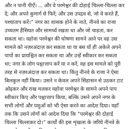
और न पानी पीएँ। ... और वे परमेश्वर की दोहाई चिल्‍ला-चिल्‍ला कर
दें; और अपने कुमार्ग से फिरें; और उस उपद्रव से, जो वे करते हैं,
पश्‍चाताप करें।” नगर का शासक होने के नाते, नीनवे का राजा
उच्चतम हैसियत और सामर्थ्य रखता था और जो चाहता, कर
सकता था। यहोवा परमेश्वर की घोषणा सामने आने पर वह उस
मामले को नज़रअंदाज़ कर सकता था या बस यों ही अकेले अपने
पापों का प्रायश्चित कर सकता था और उन्हें स्वीकार कर सकता
था; नगर के लोग पश्चात्ताप करें या न करें, वह इस मामले को पूरी
तरह से नज़रअंदाज़ कर सकता था। किंतु नीनवे के राजा ने ऐसा
बिलकुल नहीं किया। उसने न केवल अपने सिंहासन से उठकर टाट
ओढ़कर और राख मलकर यहोवा परमेश्वर के सामने अपने पाप
स्वीकार किए और पश्चात्ताप किया, बल्कि उसने अपने नगर के
सभी लोगों और पशुओं को भी ऐसा करने का आदेश दिया। यहाँ
तक कि उसने लोगों को आदेश दिया कि “परमेश्वर की दोहाई
चिल्ला चिल्लाकर दो।” कार्यों की इस शृंखला के जरिये नीनवे के