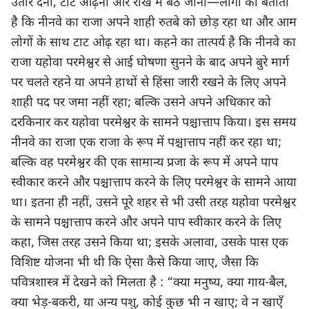
उतार देना, टाट ओढ़ना और राख में बैठ जाना—लोगों को बताता
है कि नीनवे का राजा अपने शाही रुतबे को छोड़ रहा था और आम
लोगों के साथ टाट ओढ़ रहा था। कहने का तात्पर्य है कि नीनवे का
राजा यहोवा परमेश्वर से आई घोषणा सुनने के बाद अपने बुरे मार्ग
पर चलते रहने या अपने हाथों से हिंसा जारी रखने के लिए अपने
शाही पद पर जमा नहीं रहा; बल्कि उसने अपने अधिकार को
दरकिनार कर यहोवा परमेश्वर के सामने पश्चात्ताप किया। इस समय
नीनवे का राजा एक राजा के रूप में पश्चात्ताप नहीं कर रहा था;
बल्कि वह परमेश्वर की एक सामान्य प्रजा के रूप में अपने पाप
स्वीकार करने और पश्चात्ताप करने के लिए परमेश्वर के सामने आया
था। इतना ही नहीं, उसने पूरे शहर से भी उसी तरह यहोवा परमेश्वर
के सामने पश्चात्ताप करने और अपने पाप स्वीकार करने के लिए
कहा, जिस तरह उसने किया था; इसके अलावा, उसके पास एक
विशिष्ट योजना भी थी कि ऐसा कैसे किया जाए, जैसा कि
पवित्रशास्त्र में देखने को मिलता है : “क्या मनुष्य, क्या गाय-बैल,
क्या भेड़-बकरी, या अन्य पशु, कोई कुछ भी न खाए; वे न खाएँ