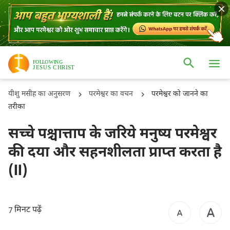
यीशु मसीह का अनुसरण
परमेश्वर का वचन
परमेश्वर को जानने का
तरीका
सच्चे पश्चात्ताप के जरिये मनुष्य परमेश्वर
की दया और सहनशीलता प्राप्त करता है
(II)
मिनट पढ़ें
7