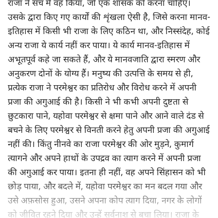
राजा ने सच में वह किया, जो एक शासक को करना चाहिए।
उसके द्वारा किए गए कार्यों की शृंखला ऐसी है, जिसे करना मानव-
इतिहास में किसी भी राजा के लिए कठिन था, और निस्संदेह, कोई
अन्य राजा ये कार्य नहीं कर पाया। ये कार्य मानव-इतिहास में
अभूतपूर्व कहे जा सकते हैं, और ये मानवजाति द्वारा स्मरण और
अनुकरण दोनों के योग्य हैं। मनुष्य की उत्पत्ति के समय से ही,
प्रत्येक राजा ने परमेश्वर का प्रतिरोध और विरोध करने में अपनी
प्रजा की अगुआई की है। किसी ने भी कभी अपनी दुष्टता से
छुटकारा पाने, यहोवा परमेश्वर से क्षमा पाने और आने वाले दंड से
बचने के लिए परमेश्वर से विनती करने हेतु अपनी प्रजा की अगुआई
नहीं की। किंतु नीनवे का राजा परमेश्वर की ओर मुड़ने, कुमार्ग
त्यागने और अपने हाथों के उपद्रव का त्याग करने में अपनी प्रजा
की अगुआई कर पाया। इतना ही नहीं, वह अपने सिंहासन को भी
छोड़ पाया, और बदले में, यहोवा परमेश्वर का मन बदल गया और
उसे अफ़सोस हुआ, उसने अपना कोप त्याग दिया, नगर के लोगों
को जीवित रहने दिया और उन्हें सर्वनाश से बचा लिया। राजा के