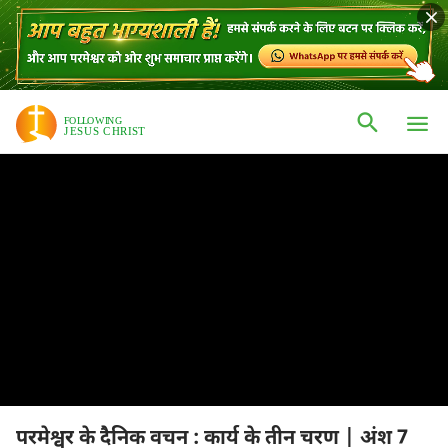
परमेश्वर के दैनिक वचन : कार्य के तीन चरण | अंश 7