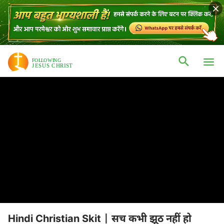
Hindi Christian Skit | सच कभी झूठ नहीं हो