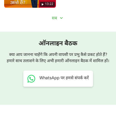
13:22
सब
ऑनलाइन बैठक
क्या आप जानना चाहेंगे कि अपनी वापसी पर प्रभु कैसे प्रकट होते हैं?
हमारे साथ तलाशने के लिए अभी हमारी ऑनलाइन बैठक में शामिल हों।
WhatsApp पर हमसे संपर्क करें