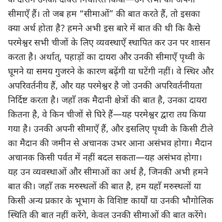
के दौरान उनका दायरा निर्धारित किया—उन सभी की अपनी
सीमाएँ हैं। तो जब हम “सीमाओं” की बात करते हैं, तो इसका
क्या अर्थ होता है? हमने अभी इस बारे में बात की थी कि कैसे
परमेश्वर सभी चीजों के लिए व्यवस्थाएँ स्थापित कर उन पर शासन
करता है। अर्थात्, पहाड़ों का दायरा और उनकी सीमाएँ पृथ्वी के
घूमने या समय गुजरने के कारण बढ़ेंगी या घटेंगी नहीं। वे स्थिर और
अपरिवर्तनीय हैं, और यह परमेश्वर है जो उनकी अपरिवर्तनीयता
निर्दिष्ट करता है। जहाँ तक मैदानी क्षेत्रों की बात है, उनका दायरा
कितना है, वे किन चीजों से घिरे हैं—यह परमेश्वर द्वारा तय किया
गया है। उनकी अपनी सीमाएँ हैं, और इसलिए पृथ्वी के किसी टीले
का मैदान की जमीन से अचानक उभर आना असंभव होगा। मैदान
अचानक किसी पर्वत में नहीं बदल सकता—यह असंभव होगा।
यह उन व्यवस्थाओं और सीमाओं का अर्थ है, जिनकी अभी हमने
बात की। जहाँ तक मरुस्थलों की बात है, हम यहाँ मरुस्थलों या
किसी अन्य प्रकार के भूभाग के विशिष्ट कार्यों या उनकी भौगोलिक
स्थिति की बात नहीं करेंगे, केवल उनकी सीमाओं की बात करेंगे।