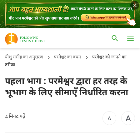
यीशु मसीह का अनुसरण
परमेश्वर का वचन
परमेश्वर को जानने का
तरीका
पहला भाग : परमेश्वर द्वारा हर तरह के
भूभाग के लिए सीमाएँ निर्धारित करना
मिनट पढ़ें
4