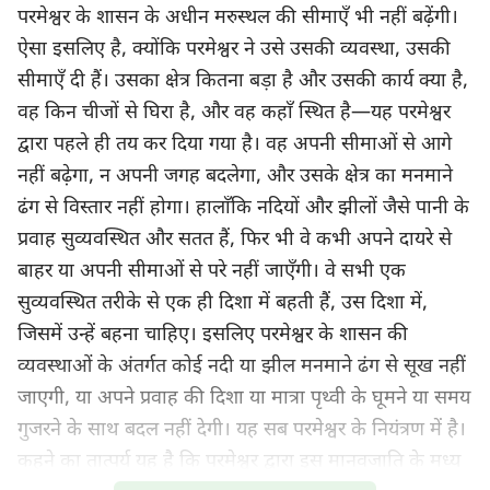
परमेश्वर के शासन के अधीन मरुस्थल की सीमाएँ भी नहीं बढ़ेंगी।
ऐसा इसलिए है, क्योंकि परमेश्वर ने उसे उसकी व्यवस्था, उसकी
सीमाएँ दी हैं। उसका क्षेत्र कितना बड़ा है और उसकी कार्य क्या है,
वह किन चीजों से घिरा है, और वह कहाँ स्थित है—यह परमेश्वर
द्वारा पहले ही तय कर दिया गया है। वह अपनी सीमाओं से आगे
नहीं बढ़ेगा, न अपनी जगह बदलेगा, और उसके क्षेत्र का मनमाने
ढंग से विस्तार नहीं होगा। हालाँकि नदियों और झीलों जैसे पानी के
प्रवाह सुव्यवस्थित और सतत हैं, फिर भी वे कभी अपने दायरे से
बाहर या अपनी सीमाओं से परे नहीं जाएँगी। वे सभी एक
सुव्यवस्थित तरीके से एक ही दिशा में बहती हैं, उस दिशा में,
जिसमें उन्हें बहना चाहिए। इसलिए परमेश्वर के शासन की
व्यवस्थाओं के अंतर्गत कोई नदी या झील मनमाने ढंग से सूख नहीं
जाएगी, या अपने प्रवाह की दिशा या मात्रा पृथ्वी के घूमने या समय
गुजरने के साथ बदल नहीं देगी। यह सब परमेश्वर के नियंत्रण में है।
कहने का तात्पर्य यह है कि परमेश्वर द्वारा इस मानवजाति के मध्य