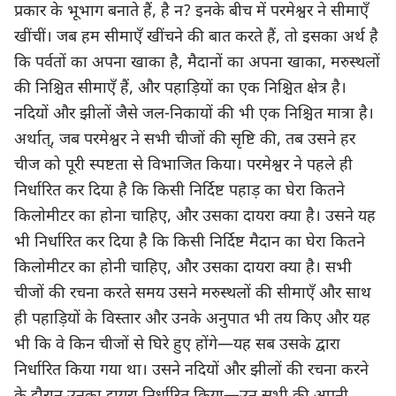
प्रकार के भूभाग बनाते हैं, है न? इनके बीच में परमेश्वर ने सीमाएँ
खींचीं। जब हम सीमाएँ खींचने की बात करते हैं, तो इसका अर्थ है
कि पर्वतों का अपना खाका है, मैदानों का अपना खाका, मरुस्थलों
की निश्चित सीमाएँ हैं, और पहाड़ियों का एक निश्चित क्षेत्र है।
नदियों और झीलों जैसे जल-निकायों की भी एक निश्चित मात्रा है।
अर्थात्, जब परमेश्वर ने सभी चीजों की सृष्टि की, तब उसने हर
चीज को पूरी स्पष्टता से विभाजित किया। परमेश्वर ने पहले ही
निर्धारित कर दिया है कि किसी निर्दिष्ट पहाड़ का घेरा कितने
किलोमीटर का होना चाहिए, और उसका दायरा क्या है। उसने यह
भी निर्धारित कर दिया है कि किसी निर्दिष्ट मैदान का घेरा कितने
किलोमीटर का होनी चाहिए, और उसका दायरा क्या है। सभी
चीजों की रचना करते समय उसने मरुस्थलों की सीमाएँ और साथ
ही पहाड़ियों के विस्तार और उनके अनुपात भी तय किए और यह
भी कि वे किन चीजों से घिरे हुए होंगे—यह सब उसके द्वारा
निर्धारित किया गया था। उसने नदियों और झीलों की रचना करने