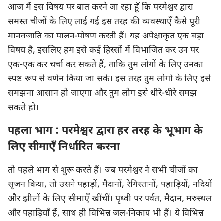
आज मैं इस विषय पर बात करने जा रहा हूँ कि परमेश्वर द्वारा
समस्त चीजों के लिए लाई गई इस तरह की व्यवस्थाएँ कैसे पूरी
मानवजाति का पालन-पोषण करती हैं। यह अपेक्षाकृत एक बड़ा
विषय है, इसलिए हम इसे कई हिस्सों में विभाजित कर उन पर
एक-एक कर चर्चा कर सकते हैं, ताकि तुम लोगों के लिए उनका
स्पष्ट रूप से वर्णन किया जा सके। इस तरह तुम लोगों के लिए इसे
समझना आसान हो जाएगा और तुम लोग इसे धीरे-धीरे समझ
सकते हो।
पहला भाग : परमेश्वर द्वारा हर तरह के भूभाग के
लिए सीमाएँ निर्धारित करना
तो पहले भाग से शुरू करते हैं। जब परमेश्वर ने सभी चीजों का
सृजन किया, तो उसने पहाड़ों, मैदानों, रेगिस्तानों, पहाड़ियों, नदियों
और झीलों के लिए सीमाएँ खींचीं। पृथ्वी पर पर्वत, मैदान, मरुस्थल
और पहाड़ियाँ हैं, साथ ही विभिन्न जल-निकाय भी हैं। ये विभिन्न