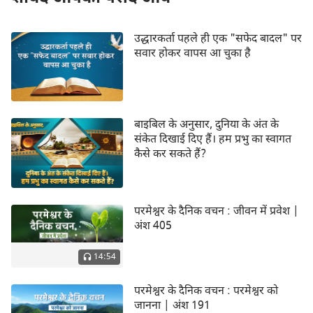
उद्धारकर्ता पहले ही एक "सफेद बादल" पर
सवार होकर वापस आ चुका है
बाइबिल के अनुसार, दुनिया के अंत के
संकेत दिखाई दिए हैं। हम प्रभु का स्वागत
कैसे कर सकते हैं?
परमेश्वर के दैनिक वचन : जीवन में प्रवेश |
अंश 405
14:54
परमेश्वर के दैनिक वचन : परमेश्वर को
जानना | अंश 191