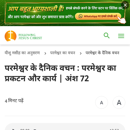
यीशु मसीह का अनुसरण
परमेश्वर का वचन
परमेश्वर के दैनिक वचन
परमेश्वर के दैनिक वचन : परमेश्वर का
प्रकटन और कार्य | अंश 72
मिनट पढ़ें
4