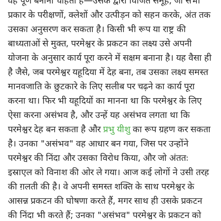
वह पूर्ण बनाना चाहता है—उसके द्वारा विजित समूह, जो सभी
प्रकार के परीक्षणों, क्लेशों और उत्पीड़न को सहन करके, अंत तक
उसका अनुसरण कर सकता है। किसी भी रूप या राष्ट्र की
बाध्यताओं से मुक्त, परमेश्वर के प्रकटन का लक्ष्य उसे अपनी
योजना के अनुसार कार्य पूरा करने में सक्षम बनाना है। यह वैसा ही
है जैसे, जब परमेश्वर यहूदिया में देह बना, तब उसका लक्ष्य समस्त
मानवजाति के छुटकारे के लिए सलीब पर चढ़ने का कार्य पूरा
करना था। फिर भी यहूदियों का मानना था कि परमेश्वर के लिए
ऐसा करना असंभव है, और उन्हें यह असंभव लगता था कि
परमेश्वर देह बन सकता है और
प्रभु यीशु
का रूप ग्रहण कर सकता
है। उनका "असंभव" वह आधार बन गया, जिस पर उन्होंने
परमेश्वर की निंदा और उसका विरोध किया, और जो अंततः
इस्राएल को विनाश की ओर ले गया। आज कई लोगों ने उसी तरह
की ग़लती की है। वे अपनी समस्त शक्ति के साथ परमेश्वर के
आसन्न प्रकटन की घोषणा करते हैं, मगर साथ ही उसके प्रकटन
की निंदा भी करते हैं; उनका "असंभव" परमेश्वर के प्रकटन को