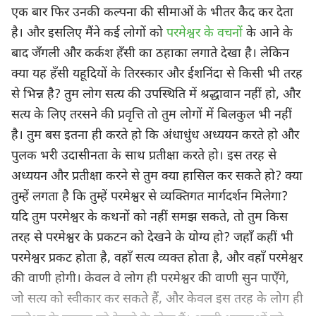
एक बार फिर उनकी कल्पना की सीमाओं के भीतर कैद कर देता
है। और इसलिए मैंने कई लोगों को
परमेश्वर के वचनों
के आने के
बाद जँगली और कर्कश हँसी का ठहाका लगाते देखा है। लेकिन
क्या यह हँसी यहूदियों के तिरस्कार और ईशनिंदा से किसी भी तरह
से भिन्न है? तुम लोग सत्य की उपस्थिति में श्रद्धावान नहीं हो, और
सत्य के लिए तरसने की प्रवृत्ति तो तुम लोगों में बिलकुल भी नहीं
है। तुम बस इतना ही करते हो कि अंधाधुंध अध्ययन करते हो और
पुलक भरी उदासीनता के साथ प्रतीक्षा करते हो। इस तरह से
अध्ययन और प्रतीक्षा करने से तुम क्या हासिल कर सकते हो? क्या
तुम्हें लगता है कि तुम्हें परमेश्वर से व्यक्तिगत मार्गदर्शन मिलेगा?
यदि तुम परमेश्वर के कथनों को नहीं समझ सकते, तो तुम किस
तरह से परमेश्वर के प्रकटन को देखने के योग्य हो? जहाँ कहीं भी
परमेश्वर प्रकट होता है, वहाँ सत्य व्यक्त होता है, और वहाँ परमेश्वर
की वाणी होगी। केवल वे लोग ही परमेश्वर की वाणी सुन पाएँगे,
जो सत्य को स्वीकार कर सकते हैं, और केवल इस तरह के लोग ही