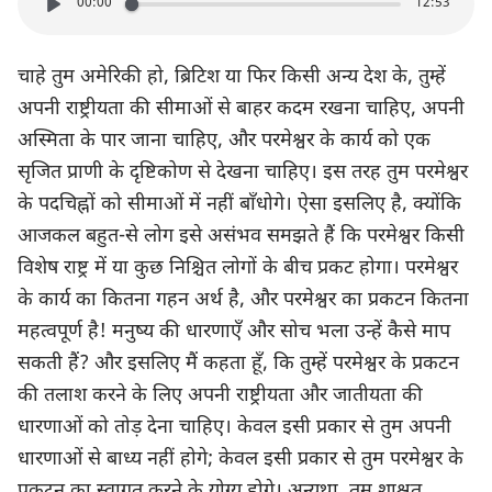
00:00
12:53
चाहे तुम अमेरिकी हो, ब्रिटिश या फिर किसी अन्य देश के, तुम्हें
अपनी राष्ट्रीयता की सीमाओं से बाहर कदम रखना चाहिए, अपनी
अस्मिता के पार जाना चाहिए, और परमेश्वर के कार्य को एक
सृजित प्राणी के दृष्टिकोण से देखना चाहिए। इस तरह तुम परमेश्वर
के पदचिह्नों को सीमाओं में नहीं बाँधोगे। ऐसा इसलिए है, क्योंकि
आजकल बहुत-से लोग इसे असंभव समझते हैं कि परमेश्वर किसी
विशेष राष्ट्र में या कुछ निश्चित लोगों के बीच प्रकट होगा। परमेश्वर
के कार्य का कितना गहन अर्थ है, और परमेश्वर का प्रकटन कितना
महत्वपूर्ण है! मनुष्य की धारणाएँ और सोच भला उन्हें कैसे माप
सकती हैं? और इसलिए मैं कहता हूँ, कि तुम्हें परमेश्वर के प्रकटन
की तलाश करने के लिए अपनी राष्ट्रीयता और जातीयता की
धारणाओं को तोड़ देना चाहिए। केवल इसी प्रकार से तुम अपनी
धारणाओं से बाध्य नहीं होगे; केवल इसी प्रकार से तुम परमेश्वर के
प्रकटन का स्वागत करने के योग्य होगे। अन्यथा, तुम शाश्वत