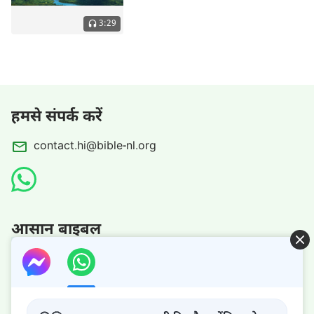
3:29
हमसे संपर्क करें
contact.hi@bible-nl.org
आसान बाइबल