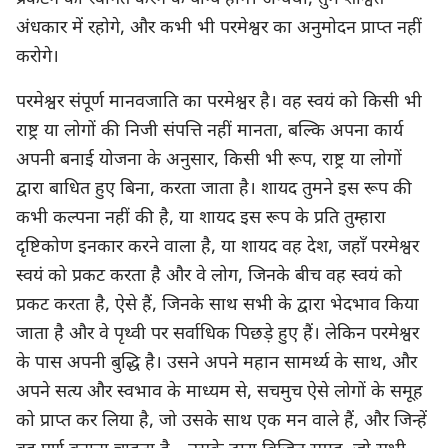
अंधकार में रहोगे, और कभी भी परमेश्वर का अनुमोदन प्राप्त नहीं
करोगे।
परमेश्वर संपूर्ण मानवजाति का परमेश्वर है। वह स्वयं को किसी भी
राष्ट्र या लोगों की निजी संपत्ति नहीं मानता, बल्कि अपना कार्य
अपनी बनाई योजना के अनुसार, किसी भी रूप, राष्ट्र या लोगों
द्वारा बाधित हुए बिना, करता जाता है। शायद तुमने इस रूप की
कभी कल्पना नहीं की है, या शायद इस रूप के प्रति तुम्हारा
दृष्टिकोण इनकार करने वाला है, या शायद वह देश, जहाँ परमेश्वर
स्वयं को प्रकट करता है और वे लोग, जिनके बीच वह स्वयं को
प्रकट करता है, ऐसे हैं, जिनके साथ सभी के द्वारा भेदभाव किया
जाता है और वे पृथ्वी पर सर्वाधिक पिछड़े हुए हैं। लेकिन परमेश्वर
के पास अपनी बुद्धि है। उसने अपने महान सामर्थ्य के साथ, और
अपने सत्य और स्वभाव के माध्यम से, सचमुच ऐसे लोगों के समूह
को प्राप्त कर लिया है, जो उसके साथ एक मन वाले हैं, और जिन्हें