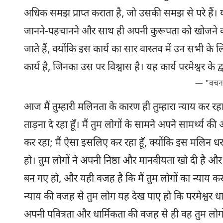
अधिक समझ प्राप्त कराता है, जो उसकी समझ से परे हैं। यह
जानने-पहचानने और साथ ही अपनी कुरूपता को खोजने का अ
जाते हैं, क्योंकि इस कार्य का सार वास्तव में उन सभी के ल
कार्य है, जिनका उस पर विश्वास है। यह कार्य परमेश्वर के द्
— "वचन दे
आज मैं तुम्हारी मलिनता के कारण ही तुम्हारा न्याय कर रहा ह
ताड़ना दे रहा हूँ। मैं तुम लोगों के सामने अपने सामर्थ्य
कर रहा; मैं ऐसा इसलिए कर रहा हूँ, क्योंकि इस मलिन धर
हो। तुम लोगों ने अपनी निष्ठा और मानवीयता खो दी है 
बन गए हो, और यही वजह है कि मैं तुम लोगों का न्याय कर
न्याय की वजह से तुम लोग यह देख पाए हो कि परमेश्वर धार्म
अपनी पवित्रता और धार्मिकता की वजह से ही वह तुम लोगों