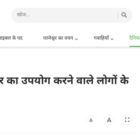
बाइबल के पद
परमेश्वर का वचन
गवाहियाँ
दैनिक
र का उपयोग करने वाले लोगों के