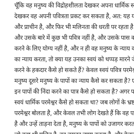
चूँकि वह मनुष्य की विद्रोहशीलता देखकर अपना धार्मिक 
देखकर वह अपनी पवित्रता प्रकट कर सकता है, अत: यह यह दि
और प्राचीन है, और फिर भी मलिनता की धरती पर रहता है। 
और उसके बारे में कुछ भी पवित्र नहीं है, और उसके पास को
करने के लिए योग्य नहीं है, और न ही वह मनुष्य के न्याय को
का न्याय करता, तो क्या यह उनका स्वयं को थप्पड़ मारने 
करने के हकदार कैसे हो सकते हैं? केवल स्वयं पवित्र परमे
मनुष्य दूसरे मनुष्य के पापों का न्याय कैसे कर सकता है?
इन पापों की निंदा करने का पात्र कैसे हो सकता है? अगर पर
स्वयं धार्मिक परमेश्वर कैसे हो सकता था? जब लोगों के भ्रष्
परमेश्वर बोलता है, और केवल तभी लोग देखते हैं कि वह प
है और उन्हें ताड़ना देता है, मनुष्य के पापों को उजागर क