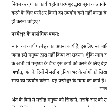
नियम के युग का कार्य यहोवा परमेश्वर द्वारा मूसा के उपयो
करने के लिए परमेश्वर किसी का उपयोग क्यों नहीं करता है?
ही करना चाहिए?
परमेश्वर के प्रासंगिक वचन:
न्याय का कार्य परमेश्वर का अपना कार्य है, इसलिए स्वाभा
जगह इसे मनुष्य द्वारा नहीं किया जा सकता। चूँकि न्याय
के अभी भी मनुष्यों के बीच इस कार्य को करने के लिए देह
अर्थात्, अंत के दिनों में मसीह दुनिया भर के लोगों को सि
सत्य का उपयोग करेगा। यह परमेश्वर के न्याय का कार्य है।
— "वचन दे
अंत के दिनों में मसीह मनुष्य को सिखाने, उसके सार को