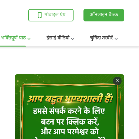
मोबाइल ऐप
ऑनलाइन बैठक
 भक्तिपूर्ण पाठ
ईसाई वीडियो
चुनिंदा तस्वीरें