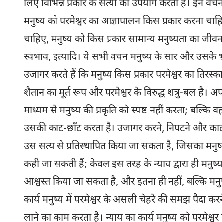
लिए विभिन्न प्रकार के सत्यों का उपयोग करता है। इन वचनों 
मनुष्य को परमेश्वर का आज्ञापालन किस प्रकार करना चाहिए, 
चाहिए, मनुष्य को किस प्रकार सामान्य मनुष्यता का जीव
स्वभाव, इत्यादि। ये सभी वचन मनुष्य के सार और उसके भ्र
उजागर करते हैं कि मनुष्य किस प्रकार परमेश्वर का तिरस्का
शैतान का मूर्त रूप और परमेश्वर के विरुद्ध शत्रु-बल है। अ
माध्यम से मनुष्य की प्रकृति को स्पष्ट नहीं करता; बल्
उसकी काट-छाँट करता है। उजागर करने, निपटने और काट-छ
उस सत्य से प्रतिस्थापित किया जा सकता है, जिसका मनुष्
कही जा सकती हैं; केवल इस तरह के न्याय द्वारा ही मनुष्
आश्वस्त किया जा सकता है, और इतना ही नहीं, बल्कि मनुष्य
कार्य मनुष्य में परमेश्वर के असली चेहरे की समझ पैदा 
लाने का काम करता है। न्याय का कार्य मनुष्य को परमेश्वर क