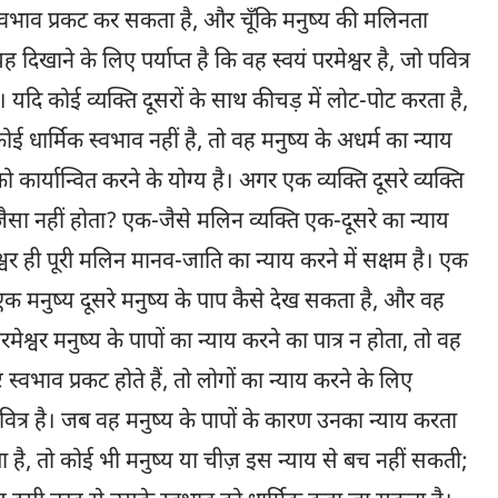
स्वभाव प्रकट कर सकता है, और चूँकि मनुष्य की मलिनता
खाने के लिए पर्याप्त है कि वह स्वयं परमेश्वर है, जो पवित्र
यदि कोई व्यक्ति दूसरों के साथ कीचड़ में लोट-पोट करता है,
ई धार्मिक स्वभाव नहीं है, तो वह मनुष्य के अधर्म का न्याय
 कार्यान्वित करने के योग्य है। अगर एक व्यक्ति दूसरे व्यक्ति
जैसा नहीं होता? एक-जैसे मलिन व्यक्ति एक-दूसरे का न्याय
श्वर ही पूरी मलिन मानव-जाति का न्याय करने में सक्षम है। एक
 एक मनुष्य दूसरे मनुष्य के पाप कैसे देख सकता है, और वह
मेश्वर मनुष्य के पापों का न्याय करने का पात्र न होता, तो वह
ट स्वभाव प्रकट होते हैं, तो लोगों का न्याय करने के लिए
वित्र है। जब वह मनुष्य के पापों के कारण उनका न्याय करता
रता है, तो कोई भी मनुष्य या चीज़ इस न्याय से बच नहीं सकती;