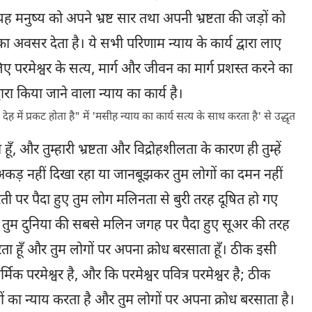
 मनुष्य को अपने भ्रष्ट सार तथा अपनी भ्रष्टता की जड़ों को
वसर देता है। ये सभी परिणाम न्याय के कार्य द्वारा लाए
िए परमेश्वर के सत्य, मार्ग और जीवन का मार्ग प्रशस्त करने का
वारा किया जाने वाला न्याय का कार्य है।
ह में प्रकट होता है" में 'मसीह न्याय का कार्य सत्य के साथ करता है' से उद्धृत
ूँ, और तुम्हारी भ्रष्टता और विद्रोहशीलता के कारण ही तुम्हें
 की अकड़ नहीं दिखा रहा या जानबूझकर तुम लोगों का दमन नहीं
ती पर पैदा हुए तुम लोग मलिनता से बुरी तरह दूषित हो गए
और तुम दुनिया की सबसे मलिन जगह पर पैदा हुए सूअर की तरह
ता हूँ और तुम लोगों पर अपना क्रोध बरसाता हूँ। ठीक इसी
िक परमेश्वर है, और कि परमेश्वर पवित्र परमेश्वर है; ठीक
 का न्याय करता है और तुम लोगों पर अपना क्रोध बरसाता है।