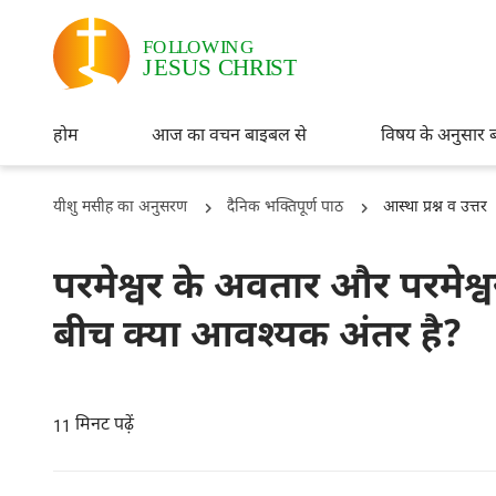
होम
आज का वचन बाइबल से
विषय के अनुसार 
यीशु मसीह का अनुसरण
दैनिक भक्तिपूर्ण पाठ
आस्था प्रश्न व उत्तर
परमेश्वर के अवतार और परमेश्व
बीच क्या आवश्यक अंतर है?
मिनट पढ़ें
11