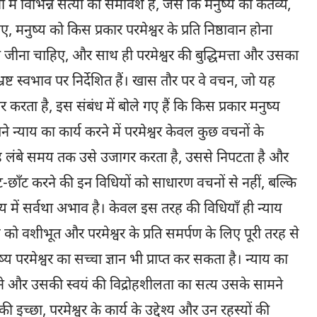
में विभिन्न सत्यों का समावेश है, जैसे कि मनुष्य का कर्तव्य,
मनुष्य को किस प्रकार परमेश्वर के प्रति निष्ठावान होना
न जीना चाहिए, और साथ ही परमेश्वर की बुद्धिमत्ता और उसका
ष्ट स्वभाव पर निर्देशित हैं। खास तौर पर वे वचन, जो यह
र करता है, इस संबंध में बोले गए हैं कि किस प्रकार मनुष्य
पने न्याय का कार्य करने में परमेश्वर केवल कुछ वचनों के
कि वह लंबे समय तक उसे उजागर करता है, उससे निपटता है और
ाँट करने की इन विधियों को साधारण वचनों से नहीं, बल्कि
य में सर्वथा अभाव है। केवल इस तरह की विधियाँ ही न्याय
य को वशीभूत और परमेश्वर के प्रति समर्पण के लिए पूरी तरह से
 परमेश्वर का सच्चा ज्ञान भी प्राप्त कर सकता है। न्याय का
करने और उसकी स्वयं की विद्रोहशीलता का सत्य उसके सामने
ी इच्छा, परमेश्वर के कार्य के उद्देश्य और उन रहस्यों की