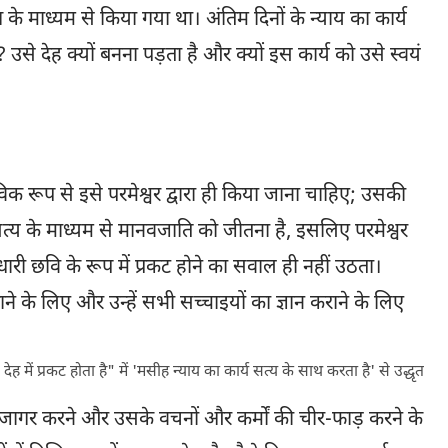
ग के माध्यम से किया गया था। अंतिम दिनों के न्याय का कार्य
 उसे देह क्यों बनना पड़ता है और क्यों इस कार्य को उसे स्वयं
विक रूप से इसे परमेश्वर द्वारा ही किया जाना चाहिए; उसकी
 सत्य के माध्यम से मानवजाति को जीतना है, इसलिए परमेश्वर
धारी छवि के रूप में प्रकट होने का सवाल ही नहीं उठता।
खाने के लिए और उन्हें सभी सच्चाइयों का ज्ञान कराने के लिए
ह में प्रकट होता है" में 'मसीह न्याय का कार्य सत्य के साथ करता है' से उद्धृत
 उजागर करने और उसके वचनों और कर्मों की चीर-फाड़ करने के