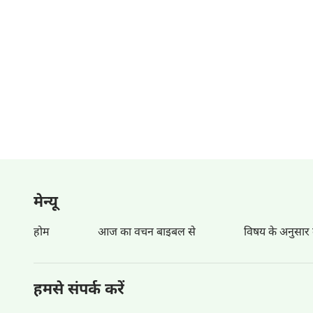
मेन्‍यू
होम
आज का वचन बाइबल से
विषय के अनुसार
हमसे संपर्क करें