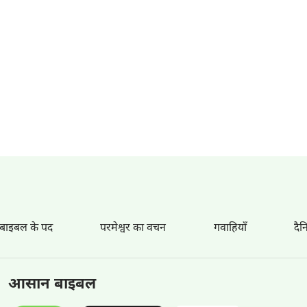
 बाइबल के पद
परमेश्वर का वचन
गवाहियाँ
दैन
आसान बाइबल