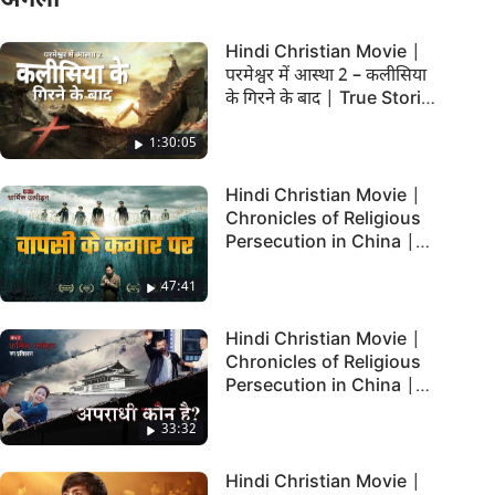
अगला
Hindi Christian Movie |
परमेश्वर में आस्था 2 – कलीसिया
के गिरने के बाद | True Stories
of Christians
1:30:05
Hindi Christian Movie |
Chronicles of Religious
Persecution in China |
"वापसी के कगार पर"
47:41
Hindi Christian Movie |
Chronicles of Religious
Persecution in China |
"अपराधी कौन है?"
33:32
Hindi Christian Movie |