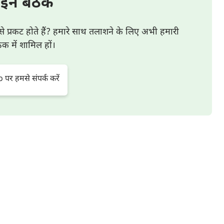
इन बैठक
से प्रकट होते हैं? हमारे साथ तलाशने के लिए अभी हमारी
 में शामिल हों।
र हमसे संपर्क करें