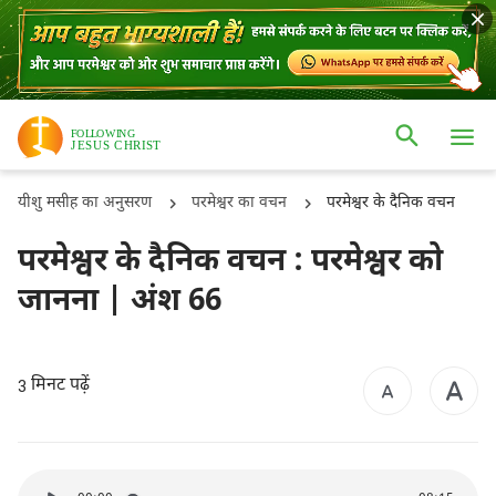
यीशु मसीह का अनुसरण
परमेश्वर का वचन
परमेश्वर के दैनिक वचन
परमेश्वर के दैनिक वचन : परमेश्वर को
जानना | अंश 66
मिनट पढ़ें
3