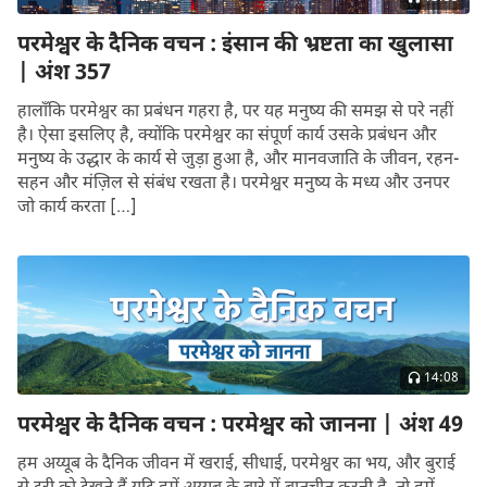
परमेश्वर के दैनिक वचन : इंसान की भ्रष्टता का खुलासा
| अंश 357
हालाँकि परमेश्वर का प्रबंधन गहरा है, पर यह मनुष्य की समझ से परे नहीं
है। ऐसा इसलिए है, क्योंकि परमेश्वर का संपूर्ण कार्य उसके प्रबंधन और
मनुष्य के उद्धार के कार्य से जुड़ा हुआ है, और मानवजाति के जीवन, रहन-
सहन और मंज़िल से संबंध रखता है। परमेश्वर मनुष्य के मध्य और उनपर
जो कार्य करता […]
14:08
परमेश्वर के दैनिक वचन : परमेश्वर को जानना | अंश 49
हम अय्यूब के दैनिक जीवन में खराई, सीधाई, परमेश्वर का भय, और बुराई