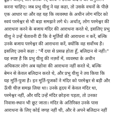
करना चाहिए। जब प्रभु यीशु ने यह कहा, तो उसके वचनों के पीछे
एक आधार था और वह यह कि व्यवस्था के अधीन लोग मंदिर को
स्वयं परमेश्वर से भी बड़ा समझने लगे थे। अर्थात्, लोग परमेश्वर की
आराधना करने के बजाय मंदिर की आराधना करते थे, इसलिए प्रभु
यीशु ने उन्हें चेतावनी दी कि वे मूर्तियों की आराधना न करें, बल्कि
उनके बजाय परमेश्वर की आराधना करें, क्योंकि वह सर्वोच्च है।
इसलिए उसने कहा : "मैं दया से प्रसन्न होता हूँ, बलिदान से नहीं।"
यह स्पष्ट है कि प्रभु यीशु की नज़रों में, व्यवस्था के अधीन
अधिकतर लोग अब यहोवा की आराधना नहीं करते थे, बल्कि
बेमन से केवल बलिदान करते थे, और प्रभु यीशु ने तय किया कि
यह मूर्ति-पूजा है। इन मूर्ति-पूजकों ने मंदिर को परमेश्वर से बड़ी और
ऊँची चीज़ समझ लिया था। उनके हृदय में केवल मंदिर था,
परमेश्वर नहीं, और यदि उन्हें मंदिर छोड़ना पड़ता, तो उनका
निवास-स्थान भी छूट जाता। मंदिर के अतिरिक्त उनके पास
आराधना के लिए कोई जगह नहीं थी, और वे अपने बलिदान नहीं