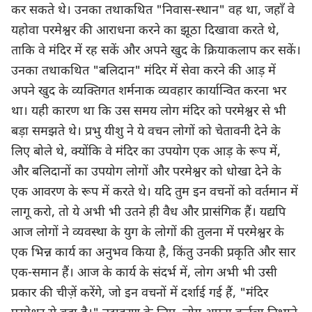
कर सकते थे। उनका तथाकथित "निवास-स्थान" वह था, जहाँ वे
यहोवा परमेश्वर की आराधना करने का झूठा दिखावा करते थे,
ताकि वे मंदिर में रह सकें और अपने खुद के क्रियाकलाप कर सकें।
उनका तथाकथित "बलिदान" मंदिर में सेवा करने की आड़ में
अपने खुद के व्यक्तिगत शर्मनाक व्यवहार कार्यान्वित करना भर
था। यही कारण था कि उस समय लोग मंदिर को परमेश्वर से भी
बड़ा समझते थे। प्रभु यीशु ने ये वचन लोगों को चेतावनी देने के
लिए बोले थे, क्योंकि वे मंदिर का उपयोग एक आड़ के रूप में,
और बलिदानों का उपयोग लोगों और परमेश्वर को धोखा देने के
एक आवरण के रूप में करते थे। यदि तुम इन वचनों को वर्तमान में
लागू करो, तो ये अभी भी उतने ही वैध और प्रासंगिक हैं। यद्यपि
आज लोगों ने व्यवस्था के युग के लोगों की तुलना में परमेश्वर के
एक भिन्न कार्य का अनुभव किया है, किंतु उनकी प्रकृति और सार
एक-समान हैं। आज के कार्य के संदर्भ में, लोग अभी भी उसी
प्रकार की चीज़ें करेंगे, जो इन वचनों में दर्शाई गई हैं, "मंदिर