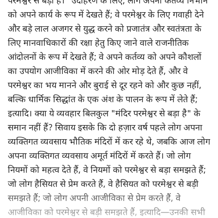
परमेश्वर से बड़ा है।" उदाहरण के लिए, लोग अपना कर्तव्य निभाने
को अपने कार्य के रूप में देखते हैं; वे परमेश्वर के लिए गवाही देने
और बड़े लाल अजगर से युद्ध करने को प्रजातंत्र और स्वतंत्रता के
लिए मानवाधिकारों की रक्षा हेतु किए जाने वाले राजनीतिक
आंदोलनों के रूप में देखते हैं; वे अपने कर्तव्य को अपने कौशलों
का उपयोग आजीविका में करने की ओर मोड़ देते हैं, और वे
परमेश्वर का भय मानने और बुराई से दूर रहने को और कुछ नहीं,
बल्कि धार्मिक सिद्धांत के एक अंश के पालन के रूप में लेते हैं;
इत्यादि। क्या ये व्यवहार बिलकुल "मंदिर परमेश्वर से बड़ा है" के
समान नहीं हैं? सिवाय इसके कि दो हज़ार वर्ष पहले लोग अपना
व्यक्तिगत व्यवसाय भौतिक मंदिरों में कर रहे थे, जबकि आज लोग
अपना व्यक्तिगत व्यवसाय अमूर्त मंदिरों में करते हैं। जो लोग
नियमों को महत्व देते हैं, वे नियमों को परमेश्वर से बड़ा समझते हैं;
जो लोग हैसियत से प्रेम करते हैं, वे हैसियत को परमेश्वर से बड़ी
समझते हैं; जो लोग अपनी आजीविका से प्रेम करते हैं, वे
आजीविका को परमेश्वर से बड़ी समझते हैं, इत्यादि—उनकी सभी