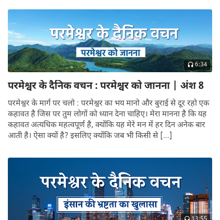
6:34
परमेश्वर के दैनिक वचन : परमेश्वर को जानना | अंश 8
परमेश्वर के मार्ग पर चलो : परमेश्वर का भय मानो और बुराई से दूर रहो एक
कहावत है जिस पर तुम लोगों को ध्यान देना चाहिए। मेरा मानना है कि यह
कहावत अत्यधिक महत्वपूर्ण है, क्योंकि यह मेरे मन में हर दिन अनेक बार
आती है। ऐसा क्यों है? इसलिए क्योंकि जब भी किसी से […]
13:55