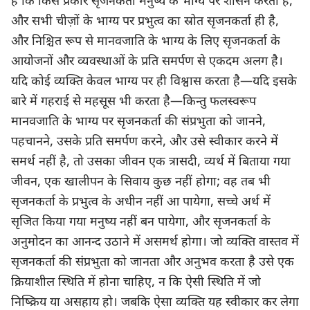
है कि किस प्रकार सृजनकर्ता मनुष्य के भाग्य पर शासन करता है,
और सभी चीज़ों के भाग्य पर प्रभुत्व का स्रोत सृजनकर्ता ही है,
और निश्चित रूप से मानवजाति के भाग्य के लिए सृजनकर्ता के
आयोजनों और व्यवस्थाओं के प्रति समर्पण से एकदम अलग है।
यदि कोई व्यक्ति केवल भाग्य पर ही विश्वास करता है—यदि इसके
बारे में गहराई से महसूस भी करता है—किन्तु फलस्वरूप
मानवजाति के भाग्य पर सृजनकर्ता की संप्रभुता को जानने,
पहचानने, उसके प्रति समर्पण करने, और उसे स्वीकार करने में
समर्थ नहीं है, तो उसका जीवन एक त्रासदी, व्यर्थ में बिताया गया
जीवन, एक खालीपन के सिवाय कुछ नहीं होगा; वह तब भी
सृजनकर्ता के प्रभुत्व के अधीन नहीं आ पायेगा, सच्चे अर्थ में
सृजित किया गया मनुष्य नहीं बन पायेगा, और सृजनकर्ता के
अनुमोदन का आनन्द उठाने में असमर्थ होगा। जो व्यक्ति वास्तव में
सृजनकर्ता की संप्रभुता को जानता और अनुभव करता है उसे एक
क्रियाशील स्थिति में होना चाहिए, न कि ऐसी स्थिति में जो
निष्क्रिय या असहाय हो। जबकि ऐसा व्यक्ति यह स्वीकार कर लेगा