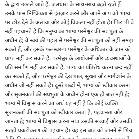
के द्वारा उछाले जाते हैं, जलधारा के साथ-साथ बहते रहते हैं।
उनके पास निष्क्रियता से इंतज़ार करने और अपने आप को भाग्य
पर छोड़ देने के अलावा और कोई विकल्प नहीं होता है। फिर भी वे
नहीं पहचानते हैं कि मनुष्य का भाग्य परमेश्वर की संप्रभुता के
अधीन है; वे स्वयं की पहल से परमेश्वर की संप्रभुता को नहीं समझ
सकते हैं, और इसके फलस्वरूप परमेश्वर के अधिकार के ज्ञान को
प्राप्त नहीं कर सकते हैं, परमेश्वर के आयोजनों और व्यवस्थाओं के
प्रति समर्पण नहीं कर सकते हैं, भाग्य का प्रतिरोध करना बन्द नहीं
कर सकते हैं, और परमेश्वर की देखभाल, सुरक्षा और मार्गदर्शन के
अधीन जी नहीं सकते हैं। दूसरे शब्दों में, भाग्य को स्वीकार करना
और सृजनकर्ता की संप्रभुता के अधीन होना एक ही बात नहीं है;
भाग्य में विश्वास करने का अर्थ यह नहीं है कि कोई व्यक्ति
सृजनकर्ता की संप्रभुता को स्वीकार करता है, पहचानता और
जानता है; भाग्य में विश्वास करना मात्र उसकी सच्चाई और उसकी
सतही प्रकटीकरण की पहचान है। यह इस बात को जानने से भिन्न