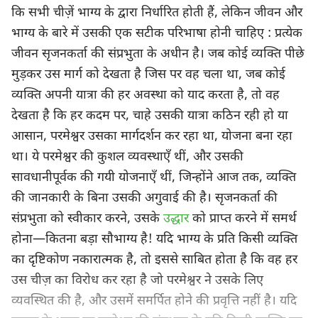
कि सभी चीज़ें भाग्य के द्वारा निर्धारित होती हैं, लेकिन जीवन और
भाग्य के बारे में उसकी एक सटीक परिभाषा होनी चाहिए : प्रत्येक
जीवन सृजनकर्ता की संप्रभुता के अधीन है। जब कोई व्यक्ति पीछे
मुड़कर उस मार्ग को देखता है जिस पर वह चला था, जब कोई
व्यक्ति अपनी यात्रा की हर अवस्था को याद करता है, तो वह
देखता है कि हर कदम पर, चाहे उसकी यात्रा कठिन रही हो या
आसान, परमेश्वर उसका मार्गदर्शन कर रहा था, योजना बना रहा
था। ये परमेश्वर की कुशल व्यवस्थाएँ थीं, और उसकी
सावधानीपूर्वक की गयी योजनाएँ थीं, जिन्होंने आज तक, व्यक्ति
की जानकारी के बिना उसकी अगुवाई की है। सृजनकर्ता की
संप्रभुता को स्वीकार करने, उसके
उद्धार
को प्राप्त करने में समर्थ
होना—कितना बड़ा सौभाग्य है! यदि भाग्य के प्रति किसी व्यक्ति
का दृष्टिकोण नकारात्मक है, तो इससे साबित होता है कि वह हर
उस चीज़ का विरोध कर रहा है जो परमेश्वर ने उसके लिए
व्यवस्थित की है, और उसमें समर्पित होने की प्रवृत्ति नहीं है। यदि