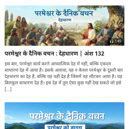
7:45
परमेश्वर के दैनिक वचन : देहधारण | अंश 132
इस बार, परमेश्वर कार्य करने आध्यात्मिक देह में नहीं, बल्कि एकदम
साधारण देह में आया है। इसके अलावा, यह न केवल परमेश्वर के दूसरी बार
देहधारण का देह है, बल्कि यह वही देह है जिसमें वह लौटकर आया है। यह
बिलकुल साधारण देह है। इस देह में तुम ऐसा कुछ नहीं देख सकते जो इसे
[…]