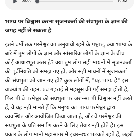
00:00
10:52
भाग्य पर विश्वास करना सृजनकर्ता की संप्रभुता के ज्ञान की
जगह नहीं ले सकता है
इतने वर्षों तक परमेश्वर का अनुयायी रहने के पश्चात्, क्या भाग्य के
बारे में तुम लोगों के ज्ञान और सांसारिक लोगों के ज्ञान के बीच
कोई आधारभूत अंतर है? क्या तुम लोग सही मायनों में सृजनकर्ता
की पूर्वनियति को समझ गए हो, और सही मायनों में सृजनकर्ता
की संप्रभुता को जान गए हो? कुछ लोगों में, "यह भाग्य है" इस
वाक्यांश की गहन, एवं गहराई से महसूस की गई समझ होती है,
फिर भी वे परमेश्वर की संप्रभुता पर जरा-सा भी विश्वास नहीं करते
हैं, वे यह नहीं मानते हैं कि मनुष्य का भाग्य परमेश्वर द्वारा
व्यवस्थित और आयोजित किया जाता है, और वे परमेश्वर की
संप्रभुता के प्रति समर्पण करने के लिए तैयार नहीं होते हैं। इस
प्रकार के लोग मानो महासागर में इधर-उधर भटकते रहते हैं, लहरों