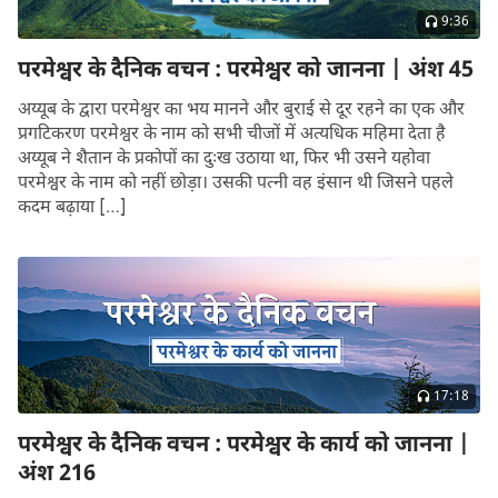
9:36
परमेश्वर के दैनिक वचन : परमेश्वर को जानना | अंश 45
अय्यूब के द्वारा परमेश्वर का भय मानने और बुराई से दूर रहने का एक और
प्रगटिकरण परमेश्वर के नाम को सभी चीजों में अत्यधिक महिमा देता है
अय्यूब ने शैतान के प्रकोपों का दुःख उठाया था, फिर भी उसने यहोवा
परमेश्वर के नाम को नहीं छोड़ा। उसकी पत्नी वह इंसान थी जिसने पहले
कदम बढ़ाया […]
17:18
परमेश्वर के दैनिक वचन : परमेश्वर के कार्य को जानना |
अंश 216