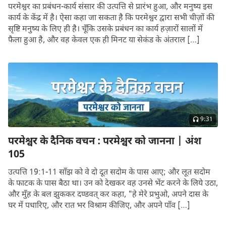
परमेश्वर का प्रबंधन-कार्य संसार की उत्पत्ति से प्रारंभ हुआ, और मनुष्य इस
कार्य के केंद्र में है। ऐसा कहा जा सकता है कि परमेश्वर द्वारा सभी चीज़ों की
सृष्टि मनुष्य के लिए ही है। चूँकि उसके प्रबंधन का कार्य हज़ारों सालों में
फैला हुआ है, और वह केवल एक ही मिनट या सेकंड के अंतराल […]
9:31
परमेश्वर के दैनिक वचन : परमेश्वर को जानना | अंश
105
उत्पत्ति 19:1-11 साँझ को वे दो दूत सदोम के पास आए; और लूत सदोम
के फाटक के पास बैठा था। उन को देखकर वह उनसे भेंट करने के लिये उठा,
और मुँह के बल झुककर दण्डवत् कर कहा, "हे मेरे प्रभुओ, अपने दास के
घर में पधारिए, और रात भर विश्राम कीजिए, और अपने पाँव […]