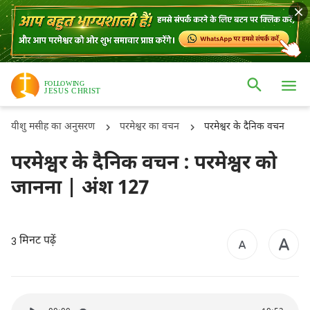
यीशु मसीह का अनुसरण
परमेश्वर का वचन
परमेश्वर के दैनिक वचन
परमेश्वर के दैनिक वचन : परमेश्वर को
जानना | अंश 127
मिनट पढ़ें
3