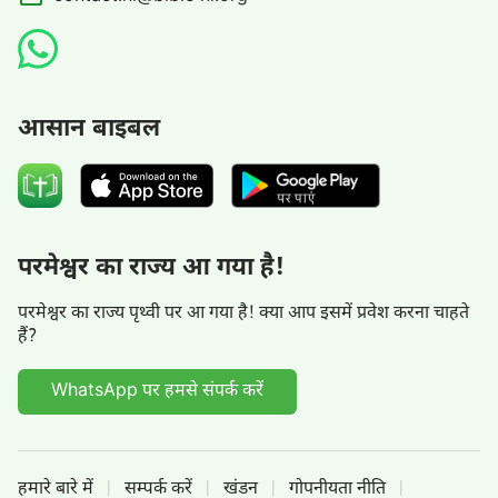
आसान बाइबल
परमेश्वर का राज्य आ गया है!
परमेश्वर का राज्य पृथ्वी पर आ गया है! क्या आप इसमें प्रवेश करना चाहते
हैं?
WhatsApp पर हमसे संपर्क करें
हमारे बारे में
सम्पर्क करें
खंडन
गोपनीयता नीति
|
|
|
|