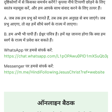
दृष्टिकोणों में से किसका समर्थन करेंगे? कृपया नीचे टिप्पणी छोड़ने के लिए
स्वतंत्र महसूस करें, और हम आपके साथ संवाद करने के लिए तत्पर हैं।
A. जब तक हम प्रभु को मानते हैं, तब तक हम अनुग्रह से बच जाएंगे। जब
प्रभु आएगा, तो वह हमें सीधे स्वर्ग के राज्य में लाएगा।
B. हम अभी भी पापी हैं। ईश्वर पवित्र है। हमें यह जानना होगा कि क्या हम
स्वर्ग के राज्य में प्रवेश कर सकते हैं।
WhatsApp पर हमसे संपर्क करें:
https://chat.whatsapp.com/L1pOPAwu0PlD1mXSuQb3pl
Messenger पर हमसे संपर्क करें:
https://m.me/HindiFollowingJesusChrist?ref=website
ऑनलाइन बैठक