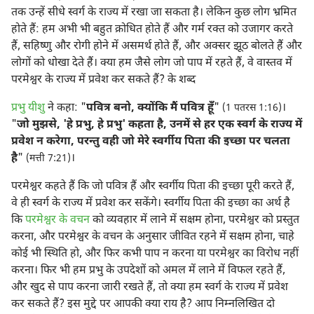
तक उन्हें सीधे स्वर्ग के राज्य में रखा जा सकता है। लेकिन कुछ लोग भ्रमित
होते हैं: हम अभी भी बहुत क्रोधित होते हैं और गर्म रक्त को उजागर करते
हैं, सहिष्णु और रोगी होने में असमर्थ होते हैं, और अक्सर झूठ बोलते हैं और
लोगों को धोखा देते हैं। क्या हम जैसे लोग जो पाप में रहते हैं, वे वास्तव में
परमेश्वर के राज्य में प्रवेश कर सकते हैं? के शब्द
प्रभु यीशु
ने कहा: "
पवित्र बनो, क्योंकि मैं पवित्र हूँ
"
।
(1 पतरस 1:16)
"
जो मुझसे, 'हे प्रभु, हे प्रभु' कहता है, उनमें से हर एक स्वर्ग के राज्य में
प्रवेश न करेगा, परन्तु वही जो मेरे स्वर्गीय पिता की इच्छा पर चलता
है
"
।
(मत्ती 7:21)
परमेश्वर कहते हैं कि जो पवित्र हैं और स्वर्गीय पिता की इच्छा पूरी करते हैं,
वे ही स्वर्ग के राज्य में प्रवेश कर सकेंगे। स्वर्गीय पिता की इच्छा का अर्थ है
कि
परमेश्वर के वचन
को व्यवहार में लाने में सक्षम होना, परमेश्वर को प्रस्तुत
करना, और परमेश्वर के वचन के अनुसार जीवित रहने में सक्षम होना, चाहे
कोई भी स्थिति हो, और फिर कभी पाप न करना या परमेश्वर का विरोध नहीं
करना। फिर भी हम प्रभु के उपदेशों को अमल में लाने में विफल रहते हैं,
और खुद से पाप करना जारी रखते हैं, तो क्या हम स्वर्ग के राज्य में प्रवेश
कर सकते हैं? इस मुद्दे पर आपकी क्या राय है? आप निम्नलिखित दो