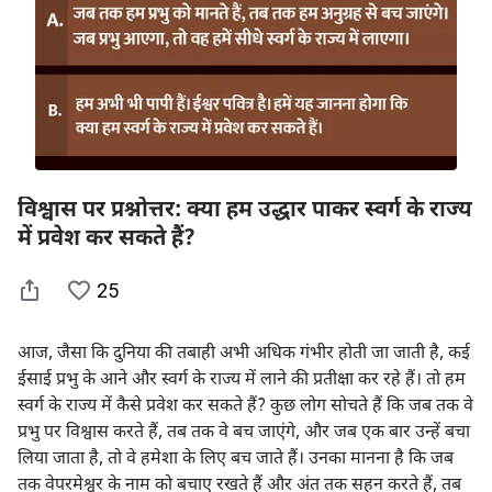
विश्वास पर प्रश्नोत्तर: क्या हम उद्धार पाकर स्वर्ग के राज्य
में प्रवेश कर सकते हैं?
25
आज, जैसा कि दुनिया की तबाही अभी अधिक गंभीर होती जा जाती है, कई
ईसाई प्रभु के आने और स्वर्ग के राज्य में लाने की प्रतीक्षा कर रहे हैं। तो हम
स्वर्ग के राज्य में कैसे प्रवेश कर सकते हैं? कुछ लोग सोचते हैं कि जब तक वे
प्रभु पर विश्वास करते हैं, तब तक वे बच जाएंगे, और जब एक बार उन्हें बचा
लिया जाता है, तो वे हमेशा के लिए बच जाते हैं। उनका मानना ​​है कि जब
तक वेपरमेश्वर के नाम को बचाए रखते हैं और अंत तक सहन करते हैं, तब