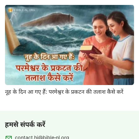
नूह के दिन आ गए हैं: परमेश्वर के प्रकटन की तलाश कैसे करें
हमसे संपर्क करें
contact.hi@bible-nl.org