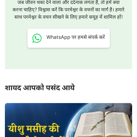
जब जीवन थका देने वाला और दर्दनाक लगता है, तो हमें क्या
करना चाहिए? विश्वास करें कि परमेश्वर के वचनों का मार्ग है। हमारे
साथ परमेश्वर के वचन सीखने के लिए हमारे समूह में शामिल हों!
WhatsApp पर हमसे संपर्क करें
शायद आपको पसंद आये