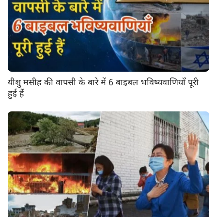
यीशु मसीह की वापसी के बारे में 6 बाइबल भविष्यवाणियाँ पूरी
हुई हैं