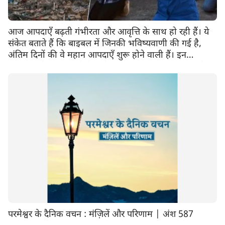
आज आपदाएँ बढ़ती गंभीरता और आवृत्ति के साथ हो रही हैं। ये
संकेत बताते हैं कि बाइबल में जिनकी भविष्यवाणी की गई है,
अंतिम दिनों की वे महान आपदाएँ शुरू होने वाली हैं। इन
आपदाओं के बीच हम कैसे परमेश्वर की सुरक्षा हासिल कर, बचे रह
सकते हैं?
परमेश्वर के दैनिक वचन : मंज़िलें और परिणाम | अंश 587