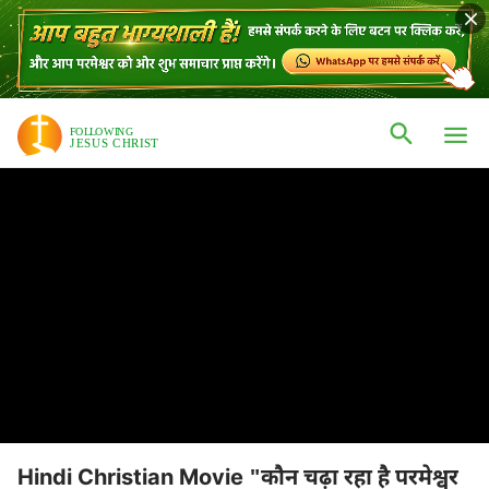
Hindi Christian Movie "कौन चढ़ा रहा है परमेश्वर