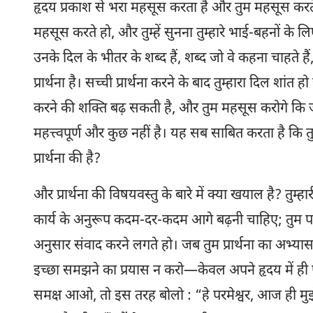
हृदय प्रकाश से भरा महसूस करता है और तुम महसूस करते हो
महसूस करते हो, और तुम्हें सुनना तुम्हारे भाई-बहनों के लि
उनके दिल के भीतर के शब्द हैं, शब्द जो वे कहना चाहते हैं, म
प्रार्थना है। सच्ची प्रार्थना करने के बाद तुम्हारा दिल शांत 
करने की शक्ति बढ़ सकती है, और तुम महसूस करोगे कि जीव
महत्त्वपूर्ण और कुछ नहीं है। यह सब साबित करता है कि तुम्ह
प्रार्थना की है?
और प्रार्थना की विषयवस्तु के बारे में क्या खयाल है? तुम्हा
कार्य के अनुरूप कदम-दर-कदम आगे बढ़नी चाहिए; तुम परम
अनुसार संवाद करने लगते हो। जब तुम प्रार्थना का अभ्यास
इच्छा समझने का प्रयास न करो—केवल अपने हृदय में ही प
समक्ष आओ, तो इस तरह बोलो : “हे परमेश्वर, आज ही मुझे ए