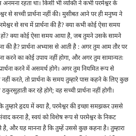
बस अनमना रहता था। किसी भी व्यक्ति ने कभी परमेश्वर के
र से सच्ची प्रार्थना नहीं की। मुसीबत आने पर ही मनुष्य ने
 परमेश्वर से सच में प्रार्थना की है? क्या कभी कोई ऐसा समय
ाए हों? क्या कोई ऐसा समय आया है, जब तुमने उसके सामने
्थना की है? प्रार्थना अभ्यास से आती है : अगर तुम आम तौर पर
्रार्थना करने का कोई उपाय नहीं होगा, और अगर तुम सामान्यतः
 प्रार्थना करने में असमर्थ होगे। अगर तुम नियमित रूप से
नहीं करते, तो प्रार्थना के समय तुम्हारे पास कहने के लिए कुछ
ठकुरसुहाती कर रहे होगे; वह सच्ची प्रार्थना नहीं होगी।
कि तुम्हारे हृदय में क्या है, परमेश्वर की इच्छा समझकर उससे
ंवाद करना है, स्वयं को विशेष रूप से परमेश्वर के निकट
है, और यह मानना है कि तुम्हें उससे कुछ कहना है। तुम्हारा