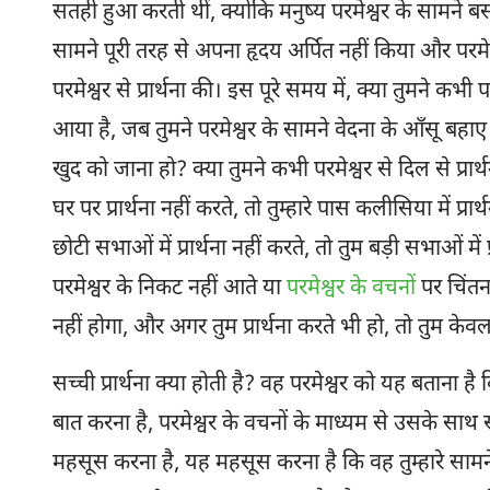
सतही हुआ करती थीं, क्योंकि मनुष्य परमेश्वर के सामने 
सामने पूरी तरह से अपना हृदय अर्पित नहीं किया और परमेश्व
परमेश्वर से प्रार्थना की। इस पूरे समय में, क्या तुमने कभी
आया है, जब तुमने परमेश्वर के सामने वेदना के आँसू बह
खुद को जाना हो? क्या तुमने कभी परमेश्वर से दिल से प्रार
घर पर प्रार्थना नहीं करते, तो तुम्हारे पास कलीसिया में प
छोटी सभाओं में प्रार्थना नहीं करते, तो तुम बड़ी सभाओं में
परमेश्वर के निकट नहीं आते या
परमेश्वर के वचनों
पर चिंतन 
नहीं होगा, और अगर तुम प्रार्थना करते भी हो, तो तुम केवल 
सच्ची प्रार्थना क्या होती है? वह परमेश्वर को यह बताना है 
बात करना है, परमेश्वर के वचनों के माध्यम से उसके साथ स
महसूस करना है, यह महसूस करना है कि वह तुम्हारे सामने 