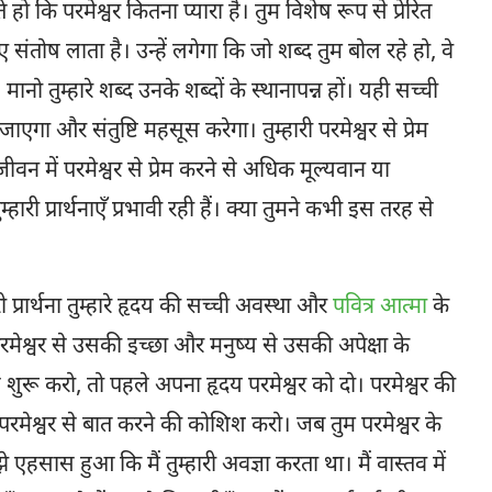
 कि परमेश्वर कितना प्यारा है। तुम विशेष रूप से प्रेरित
ए संतोष लाता है। उन्हें लगेगा कि जो शब्द तुम बोल रहे हो, वे
ानो तुम्हारे शब्द उनके शब्दों के स्थानापन्न हों। यही सच्ची
हो जाएगा और संतुष्टि महसूस करेगा। तुम्हारी परमेश्वर से प्रेम
न में परमेश्वर से प्रेम करने से अधिक मूल्यवान या
ारी प्रार्थनाएँ प्रभावी रही हैं। क्या तुमने कभी इस तरह से
री प्रार्थना तुम्हारे हृदय की सच्ची अवस्था और
पवित्र आत्मा
के
ेश्वर से उसकी इच्छा और मनुष्य से उसकी अपेक्षा के
 शुरू करो, तो पहले अपना हृदय परमेश्वर को दो। परमेश्वर की
रमेश्वर से बात करने की कोशिश करो। जब तुम परमेश्वर के
हसास हुआ कि मैं तुम्हारी अवज्ञा करता था। मैं वास्तव में