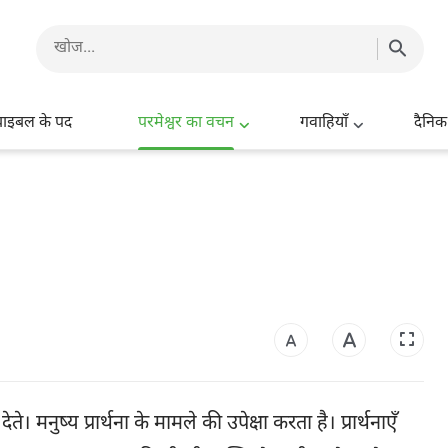
बाइबल के पद
परमेश्वर का वचन
गवाहियाँ
दैनिक
े। मनुष्य प्रार्थना के मामले की उपेक्षा करता है। प्रार्थनाएँ