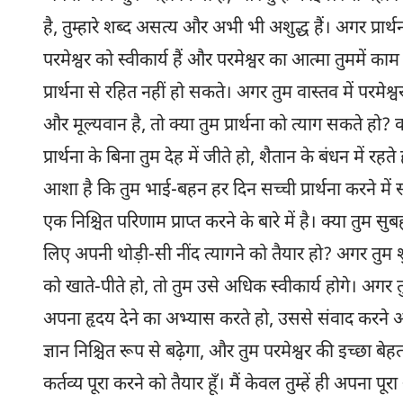
है, तुम्हारे शब्द असत्य और अभी भी अशुद्ध हैं। अगर प्रार्थना 
परमेश्वर को स्वीकार्य हैं और परमेश्वर का आत्मा तुममें का
प्रार्थना से रहित नहीं हो सकते। अगर तुम वास्तव में परमे
और मूल्यवान है, तो क्या तुम प्रार्थना को त्याग सकते हो
प्रार्थना के बिना तुम देह में जीते हो, शैतान के बंधन में रहते 
आशा है कि तुम भाई-बहन हर दिन सच्ची प्रार्थना करने में स
एक निश्चित परिणाम प्राप्त करने के बारे में है। क्या तुम स
लिए अपनी थोड़ी-सी नींद त्यागने को तैयार हो? अगर तुम शुद
को खाते-पीते हो, तो तुम उसे अधिक स्वीकार्य होगे। अगर
अपना हृदय देने का अभ्यास करते हो, उससे संवाद करने और ज
ज्ञान निश्चित रूप से बढ़ेगा, और तुम परमेश्वर की इच्छा ब
कर्तव्य पूरा करने को तैयार हूँ। मैं केवल तुम्हें ही अपना पू