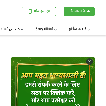
मोबाइल ऐप
ऑनलाइन बैठक
 भक्तिपूर्ण पाठ
ईसाई वीडियो
चुनिंदा तस्वीरें