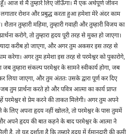
ँ। आज से मैं तुम्हारे लिए जीऊँगा। मैं एक अर्थपूर्ण जीवन
ुझे लगातार रोशन और प्रबुद्ध करता हुआ हमेशा मेरे अंदर काम
शैतान तुम्हारी महिमा, तुम्हारी गवाही और तुम्हारी विजय का
ार्थना करोगे, तो तुम्हारा हृदय पूरी तरह से मुक्त हो जाएगा।
वर के ज्यादा करीब हो जाएगा, और अगर तुम अकसर इस तरह से
े काम करेगा। अगर तुम हमेशा इस तरह से परमेश्वर को पुकारोगे,
तुम्हारा संकल्प परमेश्वर के सामने स्वीकार्य होगा, जब
राप्त कर लिया जाएगा, और तुम अंततः उसके द्वारा पूर्ण कर दिए
ब तुम प्रार्थना करते हो और पवित्र आत्मा का कार्य प्राप्त
तुम्हें परमेश्वर से प्रेम करने की ताकत मिलेगी। अगर तुम अपने
रने के लिए अपना हृदय नहीं खोलते, तो परमेश्वर के पास तुममें
 और अपने हृदय की बात कहने के बाद परमेश्वर के आत्मा ने
िली है, तो यह दर्शाता है कि तुम्हारे हृदय में ईमानदारी की कमी