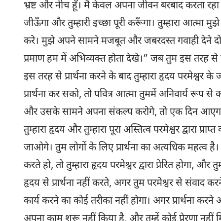
भ्रष्ट और नीच हूँ। मैं केवल अपना जीवन बरबाद करता रहा हू
जीऊँगा और तुम्हारी इच्छा पूरी करूँगा। तुम्हारा आत्मा म
करे। मुझे अपने सामने मजबूत और जबरदस्त गवाही देने दो। 
प्रमाण हम में अभिव्यक्त होता देखे।” जब तुम इस तरह से प्र
इस तरह से प्रार्थना करने के बाद तुम्हारा हृदय परमेश्
प्रार्थना कर सको, तो पवित्र आत्मा तुममें अनिवार्य रूप स
और उसके सामने अपना संकल्प करोगे, तो एक दिन आएगा जब 
तुम्हारा हृदय और तुम्हारा पूरा अस्तित्व परमेश्वर द्वारा प्
जाओगे। तुम लोगों के लिए प्रार्थना का अत्यधिक महत्व है। ज
करते हो, तो तुम्हारा हृदय परमेश्वर द्वारा प्रेरित होगा, और 
हृदय से प्रार्थना नहीं करते, अगर तुम परमेश्वर से संवाद क
कार्य करने का कोई तरीका नहीं होगा। अगर प्रार्थना करने
अपना काम शुरू नहीं किया है, और तुम्हें कोई प्रेरणा नहीं म