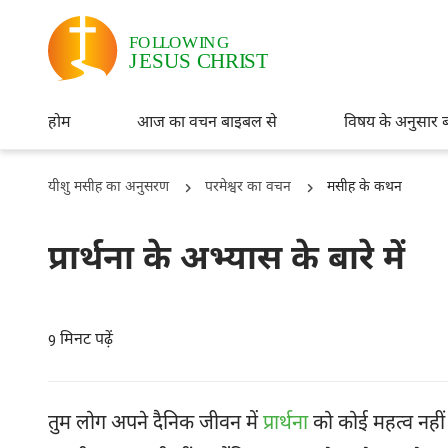
होम
आज का वचन बाइबल से
विषय के अनुसार 
यीशु मसीह का अनुसरण
परमेश्वर का वचन
मसीह के कथन
प्रार्थना के अभ्यास के बारे में
मिनट पढ़ें
9
तुम लोग अपने दैनिक जीवन में
प्रार्थना
को कोई महत्व नहीं देत