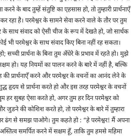
करने के बाद तुम्हें संतुष्टि का एहसास हो, तो तुम्हारी प्रार्थनाएँ
म कर रहा है। परमेश्वर के सामने सेवा करने वाले के तौर पर तुम
श्वर के साथ संवाद को ऐसी चीज के रूप में देखते हो, जो सार्थक
? कोई भी परमेश्वर के साथ संवाद किए बिना नहीं रह सकता।
हो; सच्ची प्रार्थना के बिना तुम अँधेरे के प्रभाव में रहते हो। मुझे
क्षम हो। यह नियमों का पालन करने के बारे में नहीं है, बल्कि
ुबह की प्रार्थनाएँ करने और परमेश्वर के वचनों का आनंद लेने के
्ध हृदय से प्रार्थना करते हो और इस तरह परमेश्वर के वचनों
 तुम हर सुबह ऐसा करते हो, अगर तुम हर दिन परमेश्वर को
ुडने की कोशिश करते हो, तो परमेश्वर के बारे में तुम्हारा
ेहतर ढंग से समझ पाओगे। तुम कहते हो : “हे परमेश्वर! मैं अपना
रा अस्तित्व समर्पित करने में सक्षम हूँ, ताकि तुम हमसे महिमा