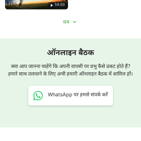
59:03
सब
ऑनलाइन बैठक
क्या आप जानना चाहेंगे कि अपनी वापसी पर प्रभु कैसे प्रकट होते हैं?
हमारे साथ तलाशने के लिए अभी हमारी ऑनलाइन बैठक में शामिल हों।
WhatsApp पर हमसे संपर्क करें