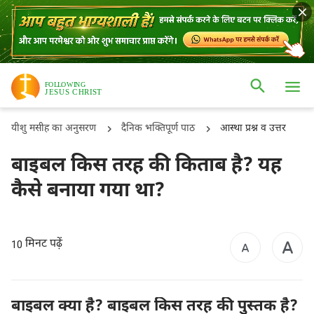
यीशु मसीह का अनुसरण
दैनिक भक्तिपूर्ण पाठ
आस्था प्रश्न व उत्तर
बाइबल किस तरह की किताब है? यह
कैसे बनाया गया था?
मिनट पढ़ें
10
बाइबल क्या है? बाइबल किस तरह की पुस्तक है?