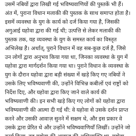
उसमें नबियों द्वारा लिखी गई भविष्यवाणियों की पुस्तकें भी हैं।
अंत में, पुराना विधान मलाकी की पुस्तक के साथ समाप्त होता है।
इसमें व्यवस्था के युग के कार्य को दर्ज किया गया है, जिसकी
अगुआई यहोवा द्वारा की गई थी; उत्पत्ति से लेकर मलाकी की
पुस्तक तक, यह व्यवस्था के युग के समस्त कार्य का विस्तृत
अभिलेख है। अर्थात्, पुराने विधान में वह सब-कुछ दर्ज है, जिसे
उन लोगों द्वारा अनुभव किया गया था, जिनका व्यवस्था के युग में
यहोवा द्वारा मार्गदर्शन किया गया था। पुराने विधान के व्यवस्था के
युग के दौरान यहोवा द्वारा बड़ी संख्या में खड़े किए गए नबियों ने
उसके लिए भविष्यवाणी की, उन्होंने विभिन्न कबीलों एवं राष्ट्रों को
निर्देश दिए, और यहोवा द्वारा किए जाने वाले कार्य की
भविष्यवाणी की। इन सभी खड़े किए गए लोगों को यहोवा द्वारा
भविष्यवाणी की आत्मा दी गई थी: वे यहोवा से उसके दर्शन प्राप्त
करने और उसकी आवाज़ सुनने में सक्षम थे, और इस प्रकार वे
उसके द्वारा प्रेरित थे और उन्होंने भविष्यवाणियाँ लिखीं। उन्होंने जो