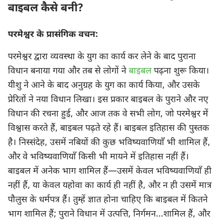
बाइबल कैसे बनी?
परमेश्वर के प्रासंगिक वचन:
परमेश्वर द्वारा व्यवस्था के युग का कार्य कर लेने के बाद पुराना
विधान बनाया गया और तब से लोगों ने
बाइबल
पढ़ना शुरू किया।
यीशु ने आने के बाद अनुग्रह के युग का कार्य किया, और उसके
प्रेरितों ने नया विधान लिखा। इस प्रकार बाइबल के पुराने और नए
विधान की रचना हुई, और आज तक वे सभी लोग, जो परमेश्वर में
विश्वास करते हैं, बाइबल पढ़ते रहे हैं। बाइबल इतिहास की पुस्तक
है। निस्संदेह, उसमें नबियों की कुछ भविष्यवाणियाँ भी शामिल हैं,
और वे भविष्यवाणियाँ किसी भी मायने में इतिहास नहीं हैं।
बाइबल में अनेक भाग शामिल हैं—उसमें केवल भविष्यवाणियाँ ही
नहीं हैं, या केवल यहोवा का कार्य ही नहीं है, और न ही उसमें मात्र
पौलुस के धर्मपत्र हैं। तुम्हें ज्ञात होना चाहिए कि बाइबल में कितने
भाग शामिल हैं; पुराने विधान में उत्पत्ति, निर्गमन...शामिल हैं, और