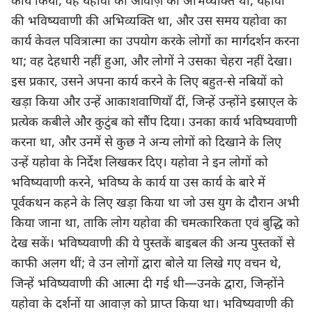
कार्य किया, वह यहोवा की आवाज़ की अभिव्यक्ति था, यहोवा
की भविष्यवाणी की अभिव्यक्ति था, और उस समय यहोवा का
कार्य केवल पवित्रात्मा का उपयोग करके लोगों का मार्गदर्शन करना
था; वह देहधारी नहीं हुआ, और लोगों ने उसका चेहरा नहीं देखा।
इस प्रकार, उसने अपना कार्य करने के लिए बहुत-से नबियों को
खड़ा किया और उन्हें आकाशवाणियाँ दीं, जिन्हें उन्होंने इस्राएल के
प्रत्येक कबीले और कुटुंब को सौंप दिया। उनका कार्य भविष्यवाणी
करना था, और उनमें से कुछ ने अन्य लोगों को दिखाने के लिए
उन्हें यहोवा के निर्देश लिखकर दिए। यहोवा ने इन लोगों को
भविष्यवाणी करने, भविष्य के कार्य या उस कार्य के बारे में
पूर्वकथन कहने के लिए खड़ा किया था जो उस युग के दौरान अभी
किया जाना था, ताकि लोग यहोवा की चमत्कारिकता एवं बुद्धि को
देख सकें। भविष्यवाणी की ये पुस्तकें बाइबल की अन्य पुस्तकों से
काफी अलग थीं; वे उन लोगों द्वारा बोले या लिखे गए वचन थे,
जिन्हें भविष्यवाणी की आत्मा दी गई थी—उनके द्वारा, जिन्होंने
यहोवा के दर्शनों या आवाज़ को प्राप्त किया था। भविष्यवाणी की