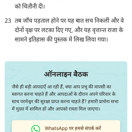
को चितौनी दी।
23
तब जाँच पड़ताल होने पर यह बात सच निकली और वे
दोनों वृक्ष पर लटका दिए गए, और यह वृत्तान्त राजा के
सामने इतिहास की पुस्तक में लिख लिया गया।
ऑनलाइन बैठक
जैसे ही बड़ी आपदाएँ आ रही हैं, क्या आप प्रभु की वापसी का
स्वागत करना चाहते हैं और आपदाओं के दौरान अपने परिवार के
साथ परमेश्वर की सुरक्षा प्राप्त करना चाहते हैं? हमारी प्रार्थना सभा
में मुफ़्त में शामिल हों और आपको रास्ता मिल जाएगा।
WhatsApp पर हमसे संपर्क करें