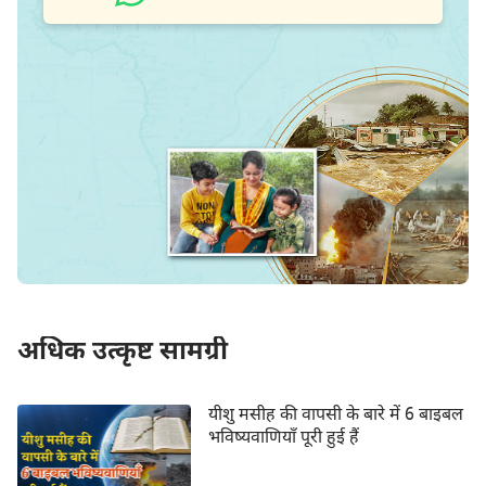
अधिक उत्कृष्ट सामग्री
यीशु मसीह की वापसी के बारे में 6 बाइबल
भविष्यवाणियाँ पूरी हुई हैं