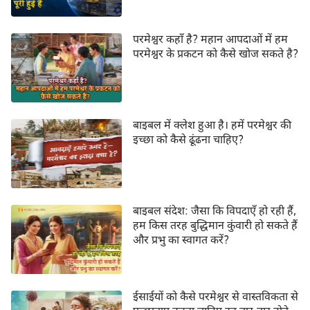
परमेश्वर कहाँ है? महान आपदाओं में हम
परमेश्वर के प्रकटन को कैसे खोज सकते है?
बाइबल में क्लेश हुआ है। हमें परमेश्वर की
इच्छा को कैसे ढूंढना चाहिए?
बाइबल संदेश: जैसा कि विपदाएँ हो रही हैं,
हम किस तरह बुद्धिमान कुंवारी हो सकते हैं
और प्रभु का स्वागत करें?
ईसाईयों को कैसे परमेश्वर से वास्तविकता से