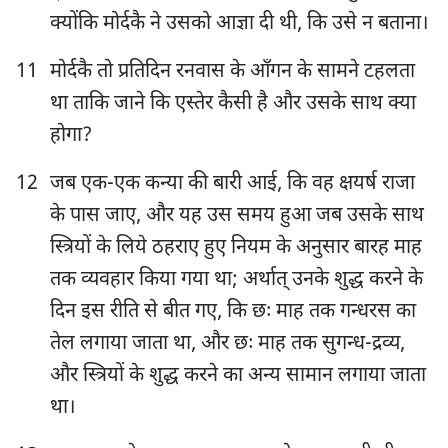
क्योंकि मोर्दकै ने उसको आज्ञा दी थी, कि उसे न बताना।
11
मोर्दकै तो प्रतिदिन रनवास के आँगन के सामने टहलता
था ताकि जाने कि एस्तेर कैसी है और उसके साथ क्या
होगा?
12
जब एक-एक कन्या की बारी आई, कि वह क्षयर्ष राजा
के पास जाए, और यह उस समय हुआ जब उसके साथ
स्त्रियों के लिये ठहराए हुए नियम के अनुसार बारह माह
तक व्यवहार किया गया था; अर्थात् उनके शुद्ध करने के
दिन इस रीति से बीत गए, कि छः माह तक गन्धरस का
तेल लगाया जाता था, और छः माह तक सुगन्ध-द्रव्य,
और स्त्रियों के शुद्ध करने का अन्य सामान लगाया जाता
था।