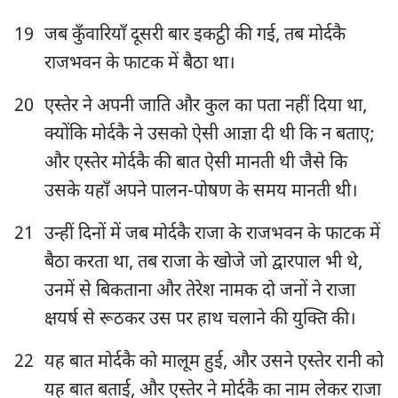
19
जब कुँवारियाँ दूसरी बार इकट्ठी की गई, तब मोर्दकै
राजभवन के फाटक में बैठा था।
20
एस्तेर ने अपनी जाति और कुल का पता नहीं दिया था,
क्योंकि मोर्दकै ने उसको ऐसी आज्ञा दी थी कि न बताए;
और एस्तेर मोर्दकै की बात ऐसी मानती थी जैसे कि
उसके यहाँ अपने पालन-पोषण के समय मानती थी।
21
उन्हीं दिनों में जब मोर्दकै राजा के राजभवन के फाटक में
बैठा करता था, तब राजा के खोजे जो द्वारपाल भी थे,
उनमें से बिकताना और तेरेश नामक दो जनों ने राजा
क्षयर्ष से रूठकर उस पर हाथ चलाने की युक्ति की।
22
यह बात मोर्दकै को मालूम हुई, और उसने एस्तेर रानी को
यह बात बताई, और एस्तेर ने मोर्दकै का नाम लेकर राजा