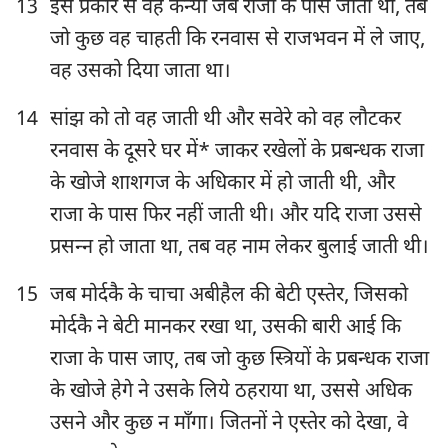
13
इस प्रकार से वह कन्या जब राजा के पास जाती थी, तब
जो कुछ वह चाहती कि रनवास से राजभवन में ले जाए,
वह उसको दिया जाता था।
14
सांझ को तो वह जाती थी और सवेरे को वह लौटकर
रनवास के दूसरे घर में* जाकर रखेलों के प्रबन्धक राजा
के खोजे शाशगज के अधिकार में हो जाती थी, और
राजा के पास फिर नहीं जाती थी। और यदि राजा उससे
प्रसन्‍न हो जाता था, तब वह नाम लेकर बुलाई जाती थी।
15
जब मोर्दकै के चाचा अबीहैल की बेटी एस्तेर, जिसको
मोर्दकै ने बेटी मानकर रखा था, उसकी बारी आई कि
राजा के पास जाए, तब जो कुछ स्त्रियों के प्रबन्धक राजा
के खोजे हेगे ने उसके लिये ठहराया था, उससे अधिक
उसने और कुछ न माँगा। जितनों ने एस्तेर को देखा, वे