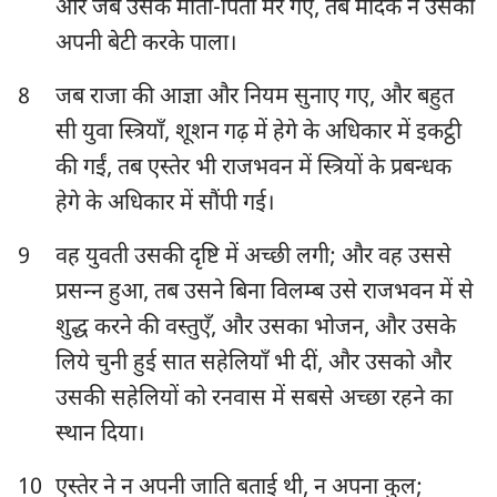
और जब उसके माता-पिता मर गए, तब मोर्दकै ने उसको
अपनी बेटी करके पाला।
8
जब राजा की आज्ञा और नियम सुनाए गए, और बहुत
सी युवा स्त्रियाँ, शूशन गढ़ में हेगे के अधिकार में इकट्ठी
की गईं, तब एस्तेर भी राजभवन में स्त्रियों के प्रबन्धक
हेगे के अधिकार में सौंपी गई।
9
वह युवती उसकी दृष्टि में अच्छी लगी; और वह उससे
प्रसन्‍न हुआ, तब उसने बिना विलम्ब उसे राजभवन में से
शुद्ध करने की वस्तुएँ, और उसका भोजन, और उसके
लिये चुनी हुई सात सहेलियाँ भी दीं, और उसको और
उसकी सहेलियों को रनवास में सबसे अच्छा रहने का
स्थान दिया।
10
एस्तेर ने न अपनी जाति बताई थी, न अपना कुल;