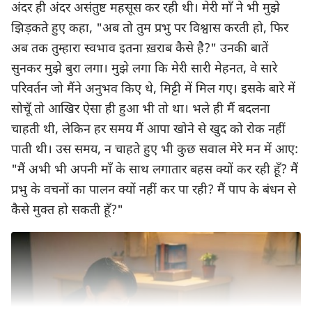
अंदर ही अंदर असंतुष्ट महसूस कर रही थी। मेरी माँ ने भी मुझे
झिड़कते हुए कहा, "अब तो तुम प्रभु पर विश्वास करती हो, फिर
अब तक तुम्हारा स्वभाव इतना ख़राब कैसे है?" उनकी बातें
सुनकर मुझे बुरा लगा। मुझे लगा कि मेरी सारी मेहनत, वे सारे
परिवर्तन जो मैंने अनुभव किए थे, मिट्टी में मिल गए। इसके बारे में
सोचूँ तो आखिर ऐसा ही हुआ भी तो था। भले ही मैं बदलना
चाहती थी, लेकिन हर समय मैं आपा खोने से खुद को रोक नहीं
पाती थी। उस समय, न चाहते हुए भी कुछ सवाल मेरे मन में आए:
"मैं अभी भी अपनी माँ के साथ लगातार बहस क्यों कर रही हूँ? मैं
प्रभु के वचनों का पालन क्यों नहीं कर पा रही? मैं पाप के बंधन से
कैसे मुक्त हो सकती हूँ?"