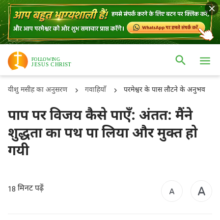
यीशु मसीह का अनुसरण
गवाहियाँ
परमेश्वर के पास लौटने के अनुभव
पाप पर विजय कैसे पाएँ: अंतत: मैंने
शुद्धता का पथ पा लिया और मुक्त हो
गयी
मिनट पढ़ें
18