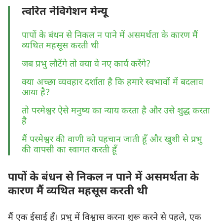
त्वरित नेविगेशन मेन्यू
पापों के बंधन से निकल न पाने में असमर्थता के कारण मैं
व्यथित महसूस करती थी
जब प्रभु लौटेंगे तो क्या वे नए कार्य करेंगे?
क्या अच्छा व्यवहार दर्शाता है कि हमारे स्वभावों में बदलाव
आया है?
तो परमेश्वर ऐसे मनुष्य का न्याय करता है और उसे शुद्ध करता
है
मैं परमेश्वर की वाणी को पहचान जाती हूँ और खुशी से प्रभु
की वापसी का स्वागत करती हूँ
पापों के बंधन से निकल न पाने में असमर्थता के
कारण मैं व्यथित महसूस करती थी
मैं एक ईसाई हूँ। प्रभु में विश्वास करना शुरू करने से पहले, एक