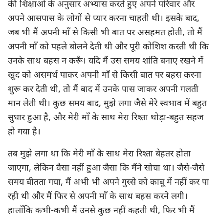
की शिक्षाओं के अनुसार अभ्यास करते हुए अपने परिवार और
अपने आसपास के लोगों से प्यार करना चाहती थी। इसके बाद,
जब भी मैं अपनी माँ से किसी भी बात पर असहमत होती, तो मैं
अपनी माँ को पहले बोलने देती थी और पूरी कोशिश करती थी कि
उनके साथ बहस न करूँ। यदि मैं उस समय शांति बनाए रखने में
खुद को असमर्थ पाकर अपनी माँ से किसी बात पर बहस करना
शुरू कर देती थी, तो मैं बाद में उनके पास जाकर अपनी गलती
मान लेती थी। कुछ समय बाद, मुझे लगा जैसे मेरे स्वभाव में बहुत
सुधार हुआ है, और मेरी माँ के साथ मेरा रिश्ता थोड़ा-बहुत सहज
हो गया है।
तब मुझे लगा था कि मेरी माँ के साथ मेरा रिश्ता बेहतर होता
जाएगा, लेकिन वैसा नहीं हुआ जैसा कि मैंने सोचा था। जैसे-जैसे
समय बीतता गया, मैं अभी भी अपने गुस्से को काबू में नहीं कर पा
रही थी और मैं फिर से अपनी माँ के साथ बहस करने लगी।
हालाँकि कभी-कभी मैं उनसे कुछ नहीं कहती थी, फिर भी मैं