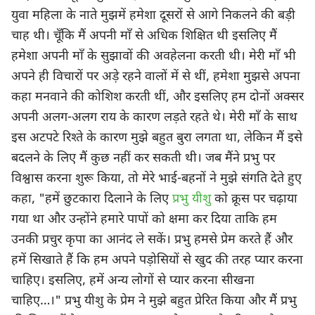
युवा महिला के नाते मुझमें हमेशा दूसरों से आगे निकलने की बड़ी
चाह थी। चूँकि मैं अपनी माँ से अधिक शिक्षित थी इसलिए मैं
हमेशा अपनी माँ के सुझावों की अवहेलना करती थी। मेरी माँ भी
अपने ही विचारों पर अड़े रहने वालों में से थीं, हमेशा मुझसे अपना
कहा मनवाने की कोशिश करती थीं, और इसलिए हम दोनों अक्सर
अपनी अलग-अलग राय के कारण लड़ते रहते थे। मेरी माँ के साथ
इस अटपटे रिश्ते के कारण मुझे बहुत बुरा लगता था, लेकिन मैं इसे
बदलने के लिए मैं कुछ नहीं कर सकती थी। जब मैंने प्रभु पर
विश्वास करना शुरू किया, तो मेरे भाई-बहनों ने मुझे संगति देते हुए
कहा, "हमें छुटकारा दिलाने के लिए
प्रभु यीशु
को क्रूस पर चढ़ाया
गया था और उन्होंने हमारे पापों को क्षमा कर दिया ताकि हम
उनकी प्रचुर कृपा का आनंद ले सकें। प्रभु हमसे प्रेम करते हैं और
हमें सिखाते हैं कि हम अपने पड़ोसियों से खुद की तरह प्यार करना
चाहिए। इसलिए, हमें अन्य लोगों से प्यार करना सीखना
चाहिए…।" प्रभु यीशु के प्रेम ने मुझे बहुत प्रेरित किया और मैं प्रभु