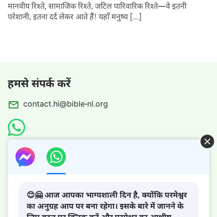
मानवीय रिश्ते, सामाजिक रिश्ते, जटिल पारिवारिक रिश्ते—वे इतनी
परेशानी, इतना दर्द लेकर आते हैं! यहाँ मनुष्य […]
हमसे संपर्क करें
contact.hi@bible-nl.org
आसान बाइबल
😊🤗 आज आपका भाग्यशाली दिन है, क्योंकि परमेश्वर
का अनुग्रह आप पर बना रहेगा। इसके बारे में जानने के