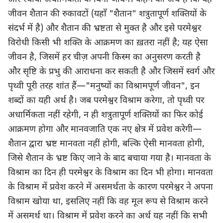
जीवन शैतान की रुकावटों (यहाँ "शैतान" शत्रुतापूर्ण शक्तियों के
संदर्भ में है) और शैतान की भ्रष्टता से मुक्त है और इसे परमेश्वर
विरोधी किसी भी शक्ति के आक्रमण का ख़तरा नहीं है; यह ऐसा
जीवन है, जिसमें हर चीज़ अपनी किस्म का अनुसरण करती है
और सृष्टि के प्रभु की आराधना कर सकती है और जिसमें स्वर्ग और
पृथ्वी पूरी तरह शांत हैं—"मनुष्यों का विश्रामपूर्ण जीवन", इन
शब्दों का यही अर्थ है। जब परमेश्वर विश्राम करेगा, तो पृथ्वी पर
अधार्मिकता नहीं रहेगी, न ही शत्रुतापूर्ण शक्तियों का फिर कोई
आक्रमण होगा और मानवजाति एक नए क्षेत्र में प्रवेश करेगी—
शैतान द्वारा भ्रष्ट मानवता नहीं होगी, बल्कि ऐसी मानवता होगी,
जिसे शैतान के भ्रष्ट किए जाने के बाद बचाया गया है। मानवता के
विश्राम का दिन ही परमेश्वर के विश्राम का दिन भी होगा। मानवता
के विश्राम में प्रवेश करने में असमर्थता के कारण परमेश्वर ने अपना
विश्राम खोया था, इसलिए नहीं कि वह मूल रूप से विश्राम करने
में असमर्थ था। विश्राम में प्रवेश करने का अर्थ यह नहीं कि सभी