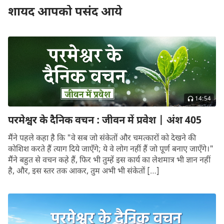
को हल नहीं कर सकते हैं?
शायद आपको पसंद आये
स्वर्ग के राज्य में प्रवेश कैसे करें
14:54
परमेश्वर के दैनिक वचन : जीवन में प्रवेश | अंश 405
मैंने पहले कहा है कि "वे सब जो संकेतों और चमत्कारों को देखने की
कोशिश करते हैं त्याग दिये जाएँगे; ये वे लोग नहीं हैं जो पूर्ण बनाए जाएँगे।"
मैंने बहुत से वचन कहे हैं, फिर भी तुम्हें इस कार्य का लेशमात्र भी ज्ञान नहीं
है, और, इस स्तर तक आकर, तुम अभी भी संकेतों […]