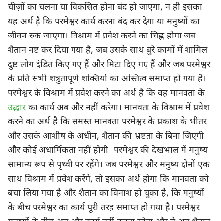
चीज़ों का चलना या विकसित होना बंद हो जाएगा, न ही इसका
यह अर्थ है कि परमेश्वर कार्य करना बंद कर देगा या मनुष्यों का
जीवन रुक जाएगा। विश्राम में प्रवेश करने का चिह्न होगा जब
शैतान नष्ट कर दिया गया है, जब उसके साथ बुरे कामों में शामिल
दुष्ट लोग दंडित किए गए हैं और मिटा दिए गए हैं और जब परमेश्वर
के प्रति सभी शत्रुतापूर्ण शक्तियों का अस्तित्व समाप्त हो गया है।
परमेश्वर के विश्राम में प्रवेश करने का अर्थ है कि वह मानवता के
उद्धार
का कार्य अब और नहीं करेगा। मानवता के विश्राम में प्रवेश
करने का अर्थ है कि समस्त मानवता परमेश्वर के प्रकाश के भीतर
और उसके आशीष के अधीन, शैतान की भ्रष्टता के बिना जिएगी
और कोई अधार्मिकता नहीं होगी। परमेश्वर की देखभाल में मनुष्य
सामान्य रूप से पृथ्वी पर रहेंगे। जब परमेश्वर और मनुष्य दोनों एक
साथ विश्राम में प्रवेश करेंगे, तो इसका अर्थ होगा कि मानवता को
बचा लिया गया है और शैतान का विनाश हो चुका है, कि मनुष्यों
के बीच परमेश्वर का कार्य पूरी तरह समाप्त हो गया है। परमेश्वर