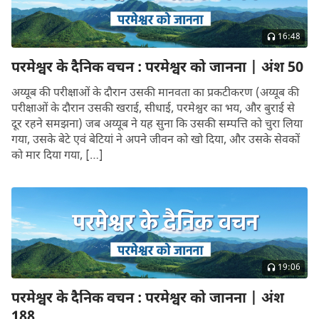
16:48
परमेश्वर के दैनिक वचन : परमेश्वर को जानना | अंश 50
अय्यूब की परीक्षाओं के दौरान उसकी मानवता का प्रकटीकरण (अय्यूब की
परीक्षाओं के दौरान उसकी खराई, सीधाई, परमेश्वर का भय, और बुराई से
दूर रहने समझना) जब अय्यूब ने यह सुना कि उसकी सम्पत्ति को चुरा लिया
गया, उसके बेटे एवं बेटियां ने अपने जीवन को खो दिया, और उसके सेवकों
को मार दिया गया, […]
19:06
परमेश्वर के दैनिक वचन : परमेश्वर को जानना | अंश
188