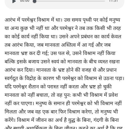
00:00
11:31
आरंभ में परमेश्वर विश्राम में था। उस समय पृथ्वी पर कोई मनुष्य
या अन्य कुछ भी नहीं था और परमेश्वर ने तब तक किसी भी तरह
का कोई कार्य नहीं किया था। उसने अपने प्रबंधन का कार्य केवल
तब आरंभ किया, जब मानवता अस्तित्व में आ गई और जब
मानवता भ्रष्ट कर दी गई; उस पल से, उसने विश्राम नहीं किया
बल्कि इसके बजाय उसने स्वयं को मानवता के बीच व्यस्त रखना
आरंभ कर दिया। मानवता के भ्रष्ट होने की वजह से और प्रधान
स्वर्गदूत के विद्रोह के कारण भी परमेश्वर को विश्राम से उठना पड़ा।
यदि परमेश्वर शैतान को परास्त नहीं करता और भ्रष्ट हो चुकी
मानवता को नहीं बचाता, तो वह पुनः कभी भी विश्राम में प्रवेश
नहीं कर पाएगा। मनुष्य के समान ही परमेश्वर को भी विश्राम नहीं
मिलता और जब वह एक बार फिर विश्राम करेगा, तो मनुष्य भी
करेंगे। विश्राम में जीवन का अर्थ है युद्ध के बिना, गंदगी के बिना
और स्थायी अधार्मिकता के बिना जीवन। कहने का अर्थ है कि यह