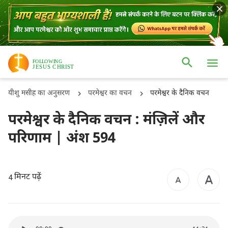
यीशु मसीह का अनुसरण
परमेश्वर का वचन
परमेश्वर के दैनिक वचन
परमेश्वर के दैनिक वचन : मंज़िलें और
परिणाम | अंश 594
मिनट पढ़ें
4