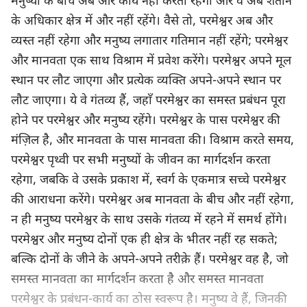
मनुष्यों के बीच अब और कार्य नहीं करता रहेगा और वे अब शैतान
के अधिकार क्षेत्र में और नहीं रहेंगे। वैसे तो, परमेश्वर अब और
व्यस्त नहीं रहेगा और मनुष्य लगातार गतिमान नहीं रहेंगे; परमेश्वर
और मानवता एक साथ विश्राम में प्रवेश करेंगे। परमेश्वर अपने मूल
स्थान पर लौट जाएगा और प्रत्येक व्यक्ति अपने-अपने स्थान पर
लौट जाएगा। ये वे गंतव्य हैं, जहाँ परमेश्वर का समस्त प्रबंधन पूरा
होने पर परमेश्वर और मनुष्य रहेंगे। परमेश्वर के पास परमेश्वर की
मंज़िल है, और मानवता के पास मानवता की। विश्राम करते समय,
परमेश्वर पृथ्वी पर सभी मनुष्यों के जीवन का मार्गदर्शन करता
रहेगा, जबकि वे उसके प्रकाश में, स्वर्ग के एकमात्र सच्चे परमेश्वर
की आराधना करेंगे। परमेश्वर अब मानवता के बीच और नहीं रहेगा,
न ही मनुष्य परमेश्वर के साथ उसके गंतव्य में रहने में समर्थ होंगे।
परमेश्वर और मनुष्य दोनों एक ही क्षेत्र के भीतर नहीं रह सकते;
बल्कि दोनों के जीने के अपने-अपने तरीक़े हैं। परमेश्वर वह है, जो
समस्त मानवता का मार्गदर्शन करता है और समस्त मानवता
परमेश्वर के प्रबंधन-कार्य का ठोस स्वरूप है। मनुष्य वे हैं, जिनकी