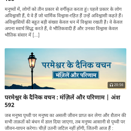
मनुष्यों में, लोगों को तीन प्रकार से वर्गीकृत करता हूं। पहले प्रकार के लोग
अविश्वासी हैं, ये वे हैं जो धार्मिक विश्वास-रहित हैं उन्हें अविश्वासी कहते हैं।
अविश्वासियों की बहुत बड़ी संख्या केवल धन में विश्वास रखती है। वे केवल
अपना स्वार्थ सिद्ध करते हैं, वे भौतिकवादी हैं और उनका विश्वास केवल
भौतिक संसार में […]
20:56
परमेश्वर के दैनिक वचन : मंज़िलें और परिणाम | अंश
592
जब मनुष्य पृथ्वी पर मनुष्य का असली जीवन प्राप्त कर लेगा और शैतान की
सभी ताक़तों को बंधन में डाल दिया जाएगा, तब मनुष्य आसानी से पृथ्वी पर
जीवन-यापन करेगा। चीज़ें उतनी जटिल नहीं होंगी, जितनी आज हैं :