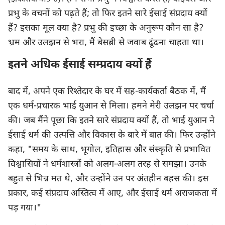
प्रभु के वचनों को पढ़ते हैं; तो फिर इतने सारे ईसाई संप्रदाय क्यों
हैं? इसका मूल क्या है? प्रभु की इच्छा के अनुरूप कौन सा है?
भ्रम और उलझन से भरा, मैं बेसब्री से जवाब ढूंढना चाहता था।
इतने अधिक ईसाई सम्प्रदाय क्यों हैं
बाद में, अपने एक रिश्तेदार के घर में सह-कार्यकर्ता बैठक में, मैं
एक धर्म-प्रचारक भाई युआन से मिला। हमने मेरी उलझन पर चर्चा
की। जब मैंने पूछा कि इतने सारे संप्रदाय क्यों हैं, तो भाई युआन ने
ईसाई धर्म की उत्पत्ति और विकास के बारे में बात की। फिर उन्होंने
कहा, "समय के साथ, भूगोल, इतिहास और संस्कृति से प्रभावित
विश्वासियों ने धर्मशास्त्रों को अलग-अलग तरह से समझा। उनके
बहुत से भिन्न मत थे, और उन्होंने उन पर अंतहीन बहस की। इस
प्रकार, कई संप्रदाय अस्तित्व में आए, और ईसाई धर्म अराजकता में
पड़ गया।"