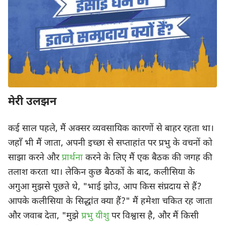
मेरी उलझन
कई साल पहले, मैं अक्सर व्यवसायिक कारणों से बाहर रहता था।
जहाँ भी मैं जाता, अपनी इच्छा से सप्ताहांत पर प्रभु के वचनों को
साझा करने और
प्रार्थना
करने के लिए मैं एक बैठक की जगह की
तलाश करता था। लेकिन कुछ बैठकों के बाद, कलीसिया के
अगुआ मुझसे पूछते थे, "भाई झोउ, आप किस संप्रदाय से हैं?
आपके कलीसिया के सिद्धांत क्या हैं?" मैं हमेशा चकित रह जाता
और जवाब देता, "मुझे
प्रभु यीशु
पर विश्वास है, और मैं किसी