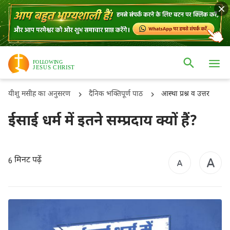
यीशु मसीह का अनुसरण
दैनिक भक्तिपूर्ण पाठ
आस्था प्रश्न व उत्तर
ईसाई धर्म में इतने सम्प्रदाय क्यों हैं?
मिनट पढ़ें
6