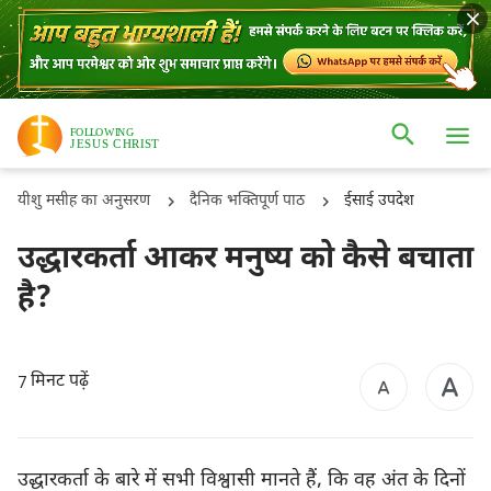
यीशु मसीह का अनुसरण
दैनिक भक्तिपूर्ण पाठ
ईसाई उपदेश
उद्धारकर्ता आकर मनुष्य को कैसे बचाता
है?
मिनट पढ़ें
7
उद्धारकर्ता के बारे में सभी विश्वासी मानते हैं, कि वह अंत के दिनों