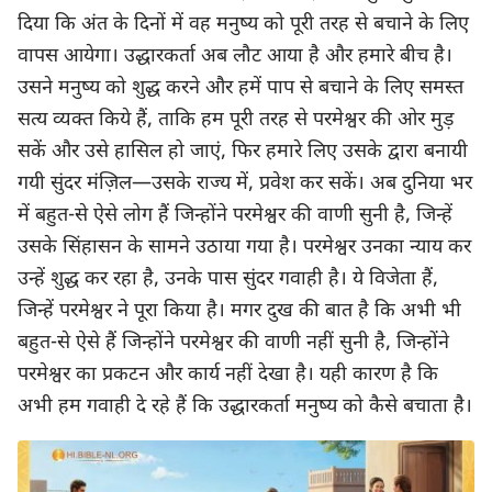
दिया कि अंत के दिनों में वह मनुष्य को पूरी तरह से बचाने के लिए
वापस आयेगा। उद्धारकर्ता अब लौट आया है और हमारे बीच है।
उसने मनुष्य को शुद्ध करने और हमें पाप से बचाने के लिए समस्त
सत्य व्यक्त किये हैं, ताकि हम पूरी तरह से परमेश्वर की ओर मुड़
सकें और उसे हासिल हो जाएं, फिर हमारे लिए उसके द्वारा बनायी
गयी सुंदर मंज़िल—उसके राज्य में, प्रवेश कर सकें। अब दुनिया भर
में बहुत-से ऐसे लोग हैं जिन्होंने परमेश्वर की वाणी सुनी है, जिन्हें
उसके सिंहासन के सामने उठाया गया है। परमेश्वर उनका न्याय कर
उन्हें शुद्ध कर रहा है, उनके पास सुंदर गवाही है। ये विजेता हैं,
जिन्हें परमेश्वर ने पूरा किया है। मगर दुख की बात है कि अभी भी
बहुत-से ऐसे हैं जिन्होंने परमेश्वर की वाणी नहीं सुनी है, जिन्होंने
परमेश्वर का प्रकटन और कार्य नहीं देखा है। यही कारण है कि
अभी हम गवाही दे रहे हैं कि उद्धारकर्ता मनुष्य को कैसे बचाता है।