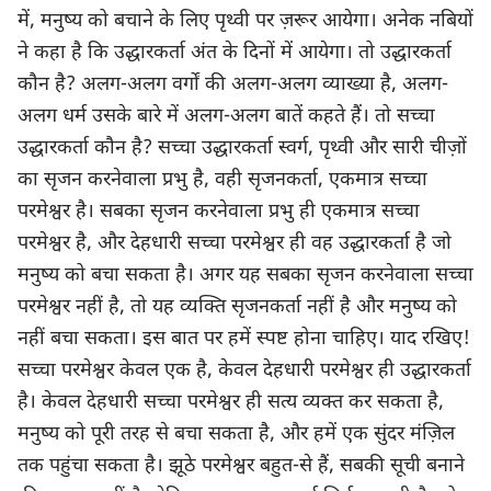
में, मनुष्य को बचाने के लिए पृथ्वी पर ज़रूर आयेगा। अनेक नबियों
ने कहा है कि उद्धारकर्ता अंत के दिनों में आयेगा। तो उद्धारकर्ता
कौन है? अलग-अलग वर्गों की अलग-अलग व्याख्या है, अलग-
अलग धर्म उसके बारे में अलग-अलग बातें कहते हैं। तो सच्चा
उद्धारकर्ता कौन है? सच्चा उद्धारकर्ता स्वर्ग, पृथ्वी और सारी चीज़ों
का सृजन करनेवाला प्रभु है, वही सृजनकर्ता, एकमात्र सच्चा
परमेश्वर है। सबका सृजन करनेवाला प्रभु ही एकमात्र सच्चा
परमेश्वर है, और देहधारी सच्चा परमेश्वर ही वह उद्धारकर्ता है जो
मनुष्य को बचा सकता है। अगर यह सबका सृजन करनेवाला सच्चा
परमेश्वर नहीं है, तो यह व्यक्ति सृजनकर्ता नहीं है और मनुष्य को
नहीं बचा सकता। इस बात पर हमें स्पष्ट होना चाहिए। याद रखिए!
सच्चा परमेश्वर केवल एक है, केवल देहधारी परमेश्वर ही उद्धारकर्ता
है। केवल देहधारी सच्चा परमेश्वर ही सत्य व्यक्त कर सकता है,
मनुष्य को पूरी तरह से बचा सकता है, और हमें एक सुंदर मंज़िल
तक पहुंचा सकता है। झूठे परमेश्वर बहुत-से हैं, सबकी सूची बनाने