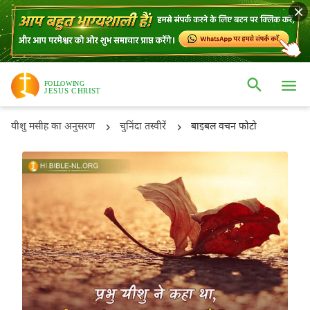
यीशु मसीह का अनुसरण
चुनिंदा तस्वीरें
बाइबल वचन फोटो