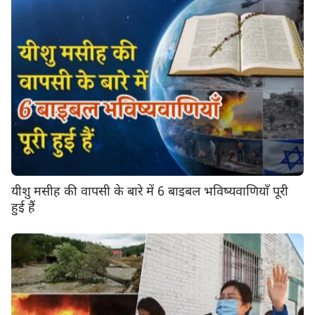
यीशु मसीह की वापसी के बारे में 6 बाइबल भविष्यवाणियाँ पूरी
हुई हैं