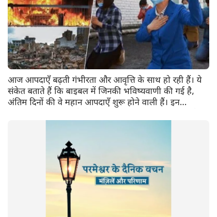
आज आपदाएँ बढ़ती गंभीरता और आवृत्ति के साथ हो रही हैं। ये
संकेत बताते हैं कि बाइबल में जिनकी भविष्यवाणी की गई है,
अंतिम दिनों की वे महान आपदाएँ शुरू होने वाली हैं। इन
आपदाओं के बीच हम कैसे परमेश्वर की सुरक्षा हासिल कर, बचे रह
सकते हैं?