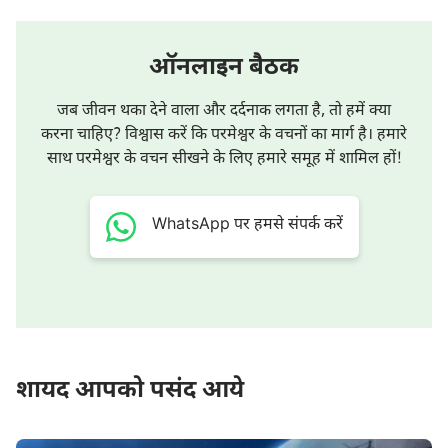
ऑनलाइन बैठक
जब जीवन थका देने वाला और दर्दनाक लगता है, तो हमें क्या
करना चाहिए? विश्वास करें कि परमेश्वर के वचनों का मार्ग है। हमारे
साथ परमेश्वर के वचन सीखने के लिए हमारे समूह में शामिल हों!
WhatsApp पर हमसे संपर्क करें
शायद आपको पसंद आये