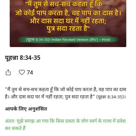
यूहन्ना 8:34-35
74
"मैं तुम से सच-सच कहता हूँ कि जो कोई पाप करता है, वह पाप का दास
है। और दास सदा घर में नहीं रहता; पुत्र सदा रहता है"
।
(यूहन्ना 8:34-35)
आपके लिए अनुशंसित
अंतत: मुझे समझ आ गया कि किस प्रकार के लोग स्वर्ग के राज्य में प्रवेश
कर सकते हैं