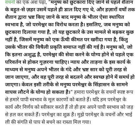
वचनों
का एक अंश पढ़ा, "
मनुष्य को छुटकारा दिए जाने से पहले शैतान
के बहुत-से ज़हर उसमें पहले ही डाल दिए गए थे, और हज़ारों वर्षों तक
शैतान द्वारा भ्रष्ट किए जाने के बाद मनुष्य के भीतर ऐसा स्थापित
स्वभाव है, जो परमेश्वर का विरोध करता है। इसलिए, जब मनुष्य को
छुटकारा दिलाया गया है, तो यह छुटकारे के उस मामले से बढ़कर कुछ
नहीं है, जिसमें मनुष्य को एक ऊँची कीमत पर खरीदा गया है, किंतु
उसके भीतर की विषैली प्रकृति समाप्त नहीं की गई है। मनुष्य को, जो
कि इतना अशुद्ध है, परमेश्वर की सेवा करने के योग्य होने से पहले एक
परिवर्तन से होकर गुज़रना चाहिए। न्याय और ताड़ना के इस कार्य के
माध्यम से मनुष्य अपने भीतर के गंदे और भ्रष्ट सार को पूरी तरह से
जान जाएगा, और वह पूरी तरह से बदलने और स्वच्छ होने में समर्थ हो
जाएगा। केवल इसी तरीके से मनुष्य परमेश्वर के सिंहासन के सामने
वापस लौटने के योग्य हो सकता है।
" हमारा परमेश्वर के वचनों स्पष्ट रूप
से हमारे पापी स्वभाव के मूल कारणों को बताते हैं। यदि हम परमेश्वर के
कार्य और निर्णय को स्वीकार करते हैं तो ही हम अपने पापी स्वभाव को जड़
से हल कर सकते हैं। परमेश्वर का शुक्र है। मुझे परमेश्वर के वचनों और भाई
ली की संगति से पाप से बचने का रास्ता मिल गया।