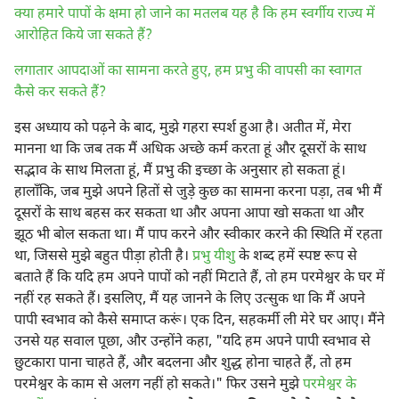
क्या हमारे पापों के क्षमा हो जाने का मतलब यह है कि हम स्वर्गीय राज्य में
आरोहित किये जा सकते हैं?
लगातार आपदाओं का सामना करते हुए, हम प्रभु की वापसी का स्वागत
कैसे कर सकते हैं?
इस अध्याय को पढ़ने के बाद, मुझे गहरा स्पर्श हुआ है। अतीत में, मेरा
मानना ​​था कि जब तक मैं अधिक अच्छे कर्म करता हूं और दूसरों के साथ
सद्भाव के साथ मिलता हूं, मैं प्रभु की इच्छा के अनुसार हो सकता हूं।
हालाँकि, जब मुझे अपने हितों से जुड़े कुछ का सामना करना पड़ा, तब भी मैं
दूसरों के साथ बहस कर सकता था और अपना आपा खो सकता था और
झूठ भी बोल सकता था। मैं पाप करने और स्वीकार करने की स्थिति में रहता
था, जिससे मुझे बहुत पीड़ा होती है।
प्रभु यीशु
के शब्द हमें स्पष्ट रूप से
बताते हैं कि यदि हम अपने पापों को नहीं मिटाते हैं, तो हम परमेश्वर के घर में
नहीं रह सकते हैं। इसलिए, मैं यह जानने के लिए उत्सुक था कि मैं अपने
पापी स्वभाव को कैसे समाप्त करूं। एक दिन, सहकर्मी ली मेरे घर आए। मैंने
उनसे यह सवाल पूछा, और उन्होंने कहा, "यदि हम अपने पापी स्वभाव से
छुटकारा पाना चाहते हैं, और बदलना और शुद्ध होना चाहते हैं, तो हम
परमेश्वर के काम से अलग नहीं हो सकते।" फिर उसने मुझे
परमेश्वर के