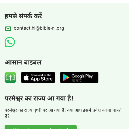
हमसे संपर्क करें
contact.hi@bible-nl.org
आसान बाइबल
परमेश्वर का राज्य आ गया है!
परमेश्वर का राज्य पृथ्वी पर आ गया है! क्या आप इसमें प्रवेश करना चाहते
हैं?