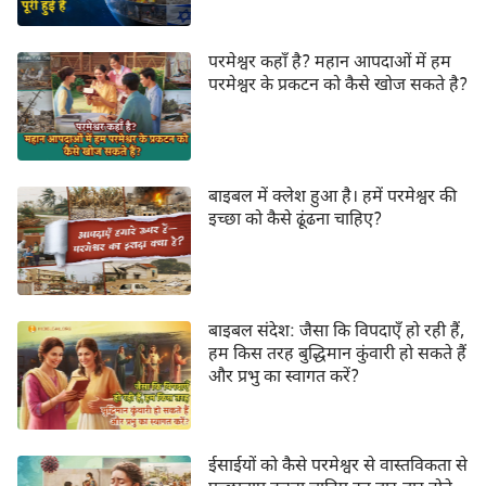
परमेश्वर कहाँ है? महान आपदाओं में हम
परमेश्वर के प्रकटन को कैसे खोज सकते है?
बाइबल में क्लेश हुआ है। हमें परमेश्वर की
इच्छा को कैसे ढूंढना चाहिए?
बाइबल संदेश: जैसा कि विपदाएँ हो रही हैं,
हम किस तरह बुद्धिमान कुंवारी हो सकते हैं
और प्रभु का स्वागत करें?
ईसाईयों को कैसे परमेश्वर से वास्तविकता से