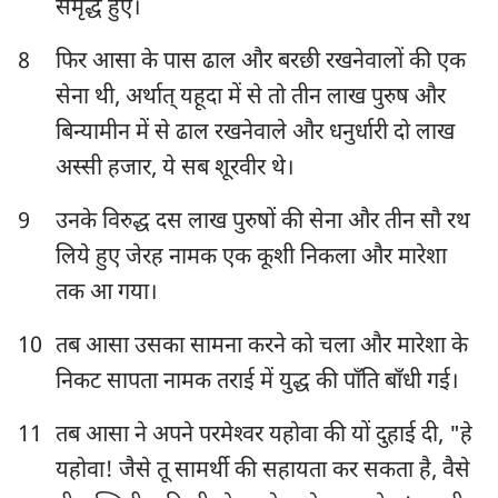
समृद्ध हुए।
8
फिर आसा के पास ढाल और बरछी रखनेवालों की एक
सेना थी, अर्थात् यहूदा में से तो तीन लाख पुरुष और
बिन्यामीन में से ढाल रखनेवाले और धनुर्धारी दो लाख
अस्सी हजार, ये सब शूरवीर थे।
9
उनके विरुद्ध दस लाख पुरुषों की सेना और तीन सौ रथ
लिये हुए जेरह नामक एक कूशी निकला और मारेशा
तक आ गया।
10
तब आसा उसका सामना करने को चला और मारेशा के
निकट सापता नामक तराई में युद्ध की पाँति बाँधी गई।
11
तब आसा ने अपने परमेश्‍वर यहोवा की यों दुहाई दी, "हे
यहोवा! जैसे तू सामर्थी की सहायता कर सकता है, वैसे