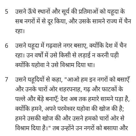
हबक्कूक
सपन्याह
5
उसने ऊँचे स्थानों और सूर्य की प्रतिमाओं को यहूदा के
सब नगरों में से दूर किया, और उसके सामने राज्य में चैन
हाग्गै
जकर्याह
रहा।
मलाकी
6
उसने यहूदा में गढ़वाले नगर बसाए, क्योंकि देश में चैन
रहा। उन वर्षों में उसे किसी से लड़ाई न करनी पड़ी
क्योंकि यहोवा ने उसे विश्राम दिया था।
7
उसने यहूदियों से कहा, "आओ हम इन नगरों को बसाएँ
और उनके चारों ओर शहरपनाह, गढ़ और फाटकों के
पल्ले और बेंड़े बनाएँ; देश अब तक हमारे सामने पड़ा है,
क्योंकि हमने, अपने परमेश्‍वर यहोवा की खोज की है;
हमने उसकी खोज की और उसने हमको चारों ओर से
विश्राम दिया है।" तब उन्होंने उन नगरों को बसाया और