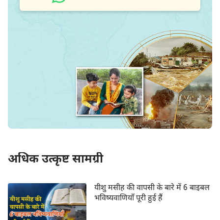
अधिक उत्कृष्ट सामग्री
यीशु मसीह की वापसी के बारे में 6 बाइबल
भविष्यवाणियाँ पूरी हुई हैं