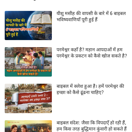
यीशु मसीह की वापसी के बारे में 6 बाइबल
भविष्यवाणियाँ पूरी हुई हैं
परमेश्वर कहाँ है? महान आपदाओं में हम
परमेश्वर के प्रकटन को कैसे खोज सकते है?
बाइबल में क्लेश हुआ है। हमें परमेश्वर की
इच्छा को कैसे ढूंढना चाहिए?
बाइबल संदेश: जैसा कि विपदाएँ हो रही हैं,
हम किस तरह बुद्धिमान कुंवारी हो सकते हैं