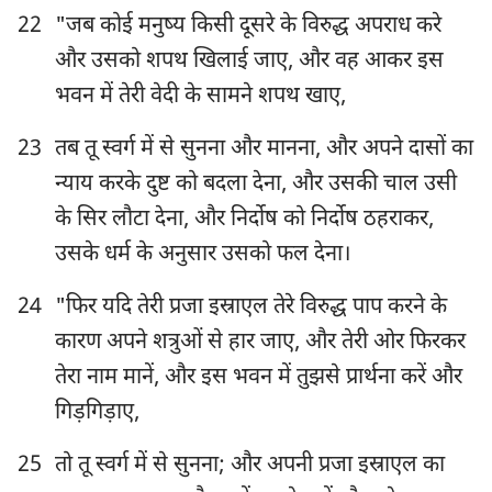
22
"जब कोई मनुष्य किसी दूसरे के विरुद्ध अपराध करे
और उसको शपथ खिलाई जाए, और वह आकर इस
भवन में तेरी वेदी के सामने शपथ खाए,
23
तब तू स्वर्ग में से सुनना और मानना, और अपने दासों का
न्याय करके दुष्ट को बदला देना, और उसकी चाल उसी
के सिर लौटा देना, और निर्दोष को निर्दोष ठहराकर,
उसके धर्म के अनुसार उसको फल देना।
24
"फिर यदि तेरी प्रजा इस्राएल तेरे विरुद्ध पाप करने के
कारण अपने शत्रुओं से हार जाए, और तेरी ओर फिरकर
तेरा नाम मानें, और इस भवन में तुझसे प्रार्थना करें और
गिड़गिड़ाए,
25
तो तू स्वर्ग में से सुनना; और अपनी प्रजा इस्राएल का