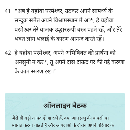
41
"अब हे यहोवा परमेश्‍वर, उठकर अपने सामर्थ्य के
सन्दूक समेत अपने विश्रामस्थान में आ*, हे यहोवा
परमेश्‍वर तेरे याजक उद्धाररूपी वस्त्र पहने रहें, और तेरे
भक्त लोग भलाई के कारण आनन्द करते रहें।
42
हे यहोवा परमेश्‍वर, अपने अभिषिक्त की प्रार्थना को
अनसुनी न कर*, तू अपने दास दाऊद पर की गई करुणा
के काम स्मरण रख।"
ऑनलाइन बैठक
जैसे ही बड़ी आपदाएँ आ रही हैं, क्या आप प्रभु की वापसी का
स्वागत करना चाहते हैं और आपदाओं के दौरान अपने परिवार के