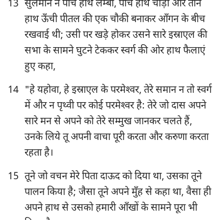
13
सुलैमान ने पाँच हाथ लम्बी, पाँच हाथ चौड़ी और तीन
हाथ ऊँची पीतल की एक चौकी बनाकर आँगन के बीच
रखवाई थी; उसी पर खड़े होकर उसने सारे इस्राएल की
सभा के सामने घुटने टेककर स्वर्ग की ओर हाथ फैलाएं
हुए कहा,
14
"हे यहोवा, हे इस्राएल के परमेश्‍वर, तेरे समान न तो स्वर्ग
में और न पृथ्वी पर कोई परमेश्‍वर है: तेरे जो दास अपने
सारे मन से अपने को तेरे सम्मुख जानकर चलते हैं,
उनके लिये तू अपनी वाचा पूरी करता और करुणा करता
रहता है।
15
तूने जो वचन मेरे पिता दाऊद को दिया था, उसका तूने
पालन किया है; जैसा तूने अपने मुँह से कहा था, वैसा ही
अपने हाथ से उसको हमारी आँखों के सामने पूरा भी