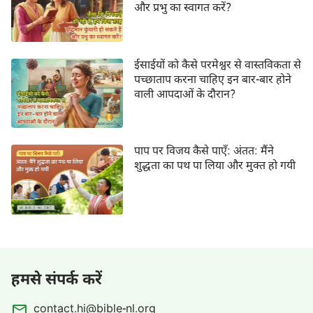
और प्रभु का स्वागत करें?
ईसाईयों को कैसे परमेश्वर से वास्तविकता से
पच्छाताप करना चाहिए इन बार-बार होने
वाली आपदाओं के दौरान?
पाप पर विजय कैसे पाएँ: अंतत: मैंने
शुद्धता का पथ पा लिया और मुक्त हो गयी
हमसे संपर्क करें
contact.hi@bible-nl.org