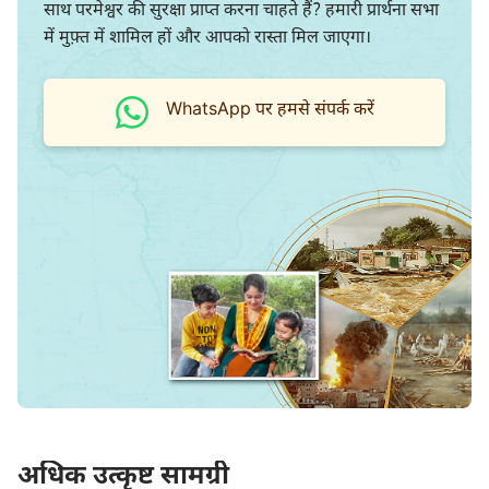
साथ परमेश्वर की सुरक्षा प्राप्त करना चाहते हैं? हमारी प्रार्थना सभा
में मुफ़्त में शामिल हों और आपको रास्ता मिल जाएगा।
WhatsApp पर हमसे संपर्क करें
अधिक उत्कृष्ट सामग्री