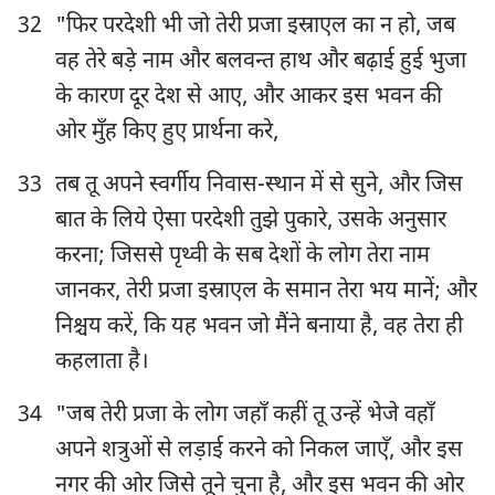
32
"फिर परदेशी भी जो तेरी प्रजा इस्राएल का न हो, जब
वह तेरे बड़े नाम और बलवन्त हाथ और बढ़ाई हुई भुजा
के कारण दूर देश से आए, और आकर इस भवन की
ओर मुँह किए हुए प्रार्थना करे,
33
तब तू अपने स्वर्गीय निवास-स्थान में से सुने, और जिस
बात के लिये ऐसा परदेशी तुझे पुकारे, उसके अनुसार
करना; जिससे पृथ्वी के सब देशों के लोग तेरा नाम
जानकर, तेरी प्रजा इस्राएल के समान तेरा भय मानें; और
निश्चय करें, कि यह भवन जो मैंने बनाया है, वह तेरा ही
कहलाता है।
34
"जब तेरी प्रजा के लोग जहाँ कहीं तू उन्हें भेजे वहाँ
अपने शत्रुओं से लड़ाई करने को निकल जाएँ, और इस
नगर की ओर जिसे तूने चुना है, और इस भवन की ओर