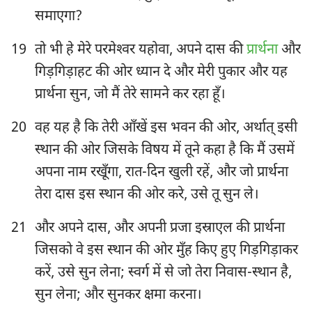
समाएगा?
19
तो भी हे मेरे परमेश्‍वर यहोवा, अपने दास की
प्रार्थना
और
गिड़गिड़ाहट की ओर ध्यान दे और मेरी पुकार और यह
प्रार्थना सुन, जो मैं तेरे सामने कर रहा हूँ।
20
वह यह है कि तेरी आँखें इस भवन की ओर, अर्थात् इसी
स्थान की ओर जिसके विषय में तूने कहा है कि मैं उसमें
अपना नाम रखूँगा, रात-दिन खुली रहें, और जो प्रार्थना
तेरा दास इस स्थान की ओर करे, उसे तू सुन ले।
21
और अपने दास, और अपनी प्रजा इस्राएल की प्रार्थना
जिसको वे इस स्थान की ओर मुँह किए हुए गिड़गिड़ाकर
करें, उसे सुन लेना; स्वर्ग में से जो तेरा निवास-स्थान है,
सुन लेना; और सुनकर क्षमा करना।