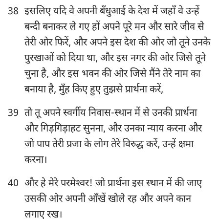
38
इसलिए यदि वे अपनी बँधुआई के देश में जहाँ वे उन्हें
बन्दी बनाकर ले गए हों अपने पूरे मन और सारे जीव से
तेरी ओर फिरें, और अपने इस देश की ओर जो तूने उनके
पुरखाओं को दिया था, और इस नगर की ओर जिसे तूने
चुना है, और इस भवन की ओर जिसे मैंने तेरे नाम का
बनाया है, मुँह किए हुए तुझसे प्रार्थना करें,
39
तो तू अपने स्वर्गीय निवास-स्थान में से उनकी प्रार्थना
और गिड़गिड़ाहट सुनना, और उनका न्याय करना और
जो पाप तेरी प्रजा के लोग तेरे विरुद्ध करें, उन्हें क्षमा
करना।
40
और हे मेरे परमेश्‍वर! जो प्रार्थना इस स्थान में की जाए
उसकी ओर अपनी आँखें खोले रह और अपने कान
लगाए रख।