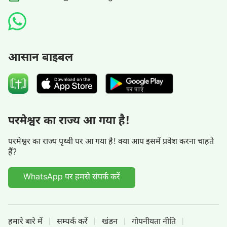
आसान बाइबल
परमेश्वर का राज्य आ गया है!
परमेश्वर का राज्य पृथ्वी पर आ गया है! क्या आप इसमें प्रवेश करना चाहते
हैं?
WhatsApp पर हमसे संपर्क करें
हमारे बारे में
सम्पर्क करें
खंडन
गोपनीयता नीति
|
|
|
|