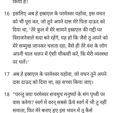
किया है।
16
इसलिए अब हे इस्राएल के परमेश्‍वर यहोवा, इस वचन
को भी पूरा कर, जो तूने अपने दास मेरे पिता दाऊद को
दिया था, 'तेरे कुल में मेरे सामने इस्राएल की गद्दी पर
विराजनेवाले सदा बने रहेंगे, यह हो कि जैसे तू अपने को
मेरे सम्मुख जानकर चलता रहा, वैसे ही तेरे वंश के लोग
अपनी चाल चलन में ऐसी चौकसी करें, कि मेरी व्यवस्था
पर चलें।'
17
अब हे इस्राएल के परमेश्‍वर यहोवा, जो वचन तूने अपने
दास दाऊद को दिया था, वह सच्चा किया जाए।
18
"परन्तु क्या परमेश्‍वर सचमुच मनुष्यों के संग पृथ्वी पर
वास करेगा? स्वर्ग में वरन् सबसे ऊँचे स्वर्ग में भी तू नहीं
समाता, फिर मेरे बनाए हुए इस भवन में तू कैसे