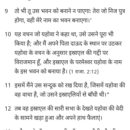
9
तो भी तू उस भवन को बनाने न पाएगाः तेरा जो निज पुत्र
होगा, वही मेरे नाम का भवन बनाएगा।'
10
यह वचन जो यहोवा ने कहा था, उसे उसने पूरा भी
किया है; और मैं अपने पिता दाऊद के स्थान पर उठकर
यहोवा के वचन के अनुसार इस्राएल की गद्दी पर
विराजमान हूँ, और इस्राएल के परमेश्‍वर यहोवा के नाम
के इस भवन को बनाया है।
(1 राजा. 2:12)
11
इसमें मैंने उस सन्दूक को रख दिया है, जिसमें यहोवा की
वह वाचा है, जो उसने इस्राएलियों से बाँधी थी।"
12
तब वह इस्राएल की सारी सभा के देखते यहोवा की वेदी
के सामने खड़ा हुआ और अपने हाथ फैलाएं।