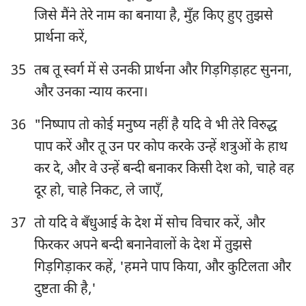
जिसे मैंने तेरे नाम का बनाया है, मुँह किए हुए तुझसे
प्रार्थना करें,
35
तब तू स्वर्ग में से उनकी प्रार्थना और गिड़गिड़ाहट सुनना,
और उनका न्याय करना।
36
"निष्पाप तो कोई मनुष्य नहीं है यदि वे भी तेरे विरुद्ध
पाप करें और तू उन पर कोप करके उन्हें शत्रुओं के हाथ
कर दे, और वे उन्हें बन्दी बनाकर किसी देश को, चाहे वह
दूर हो, चाहे निकट, ले जाएँ,
37
तो यदि वे बँधुआई के देश में सोच विचार करें, और
फिरकर अपने बन्दी बनानेवालों के देश में तुझसे
गिड़गिड़ाकर कहें, 'हमने पाप किया, और कुटिलता और
दुष्टता की है,'