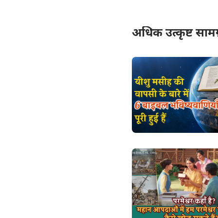
अधिक उत्कृष्ट सामग्