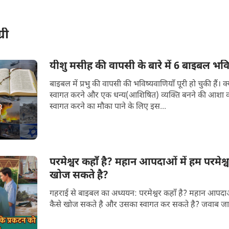
री
यीशु मसीह की वापसी के बारे में 6 बाइबल भविष्य
बाइबल में प्रभु की वापसी की भविष्यवाणियाँ पूरी हो चुकी हैं। 
स्वागत करने और एक धन्य(आशिषित) व्यक्ति बनने की आशा करते हैं? 2022 मे
स्वागत करने का मौका पाने के लिए इस...
परमेश्वर कहाँ है? महान आपदाओं में हम परमेश्व
खोज सकते है?
गहराई से बाइबल का अध्ययन: परमेश्वर कहाँ है? महान आपदाओं 
कैसे खोज सकते है और उसका स्वागत कर सकते है? जवाब जानन