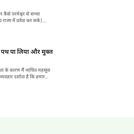
 कैसे परमेश्वर से सच्चा
राज्य में प्रवेश कर सके|...
का पथ पा लिया और मुक्त
ो क्या वे नए कार्य करेंगे? क्या अच्छा व्यवहार दर्शाता है कि हमार...