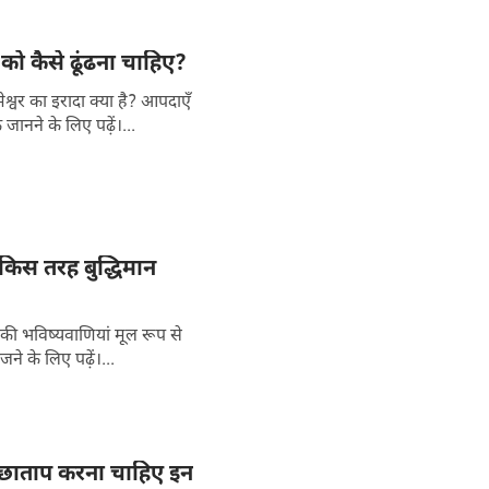
ा को कैसे ढूंढना चाहिए?
्वर का इरादा क्या है? आपदाएँ
जानने के लिए पढ़ें।...
 किस तरह बुद्धिमान
की भविष्यवाणियां मूल रूप से
ने के लिए पढ़ें।...
पच्छाताप करना चाहिए इन