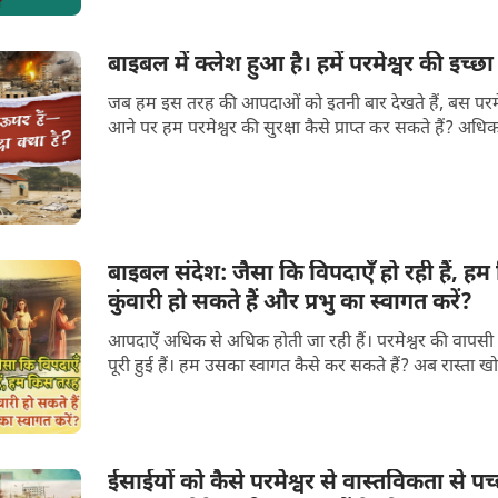
बाइबल में क्लेश हुआ है। हमें परमेश्वर की इच्छ
जब हम इस तरह की आपदाओं को इतनी बार देखते हैं, बस परमेश
आने पर हम परमेश्वर की सुरक्षा कैसे प्राप्त कर सकते हैं? अधिक 
बाइबल संदेश: जैसा कि विपदाएँ हो रही हैं, हम
कुंवारी हो सकते हैं और प्रभु का स्वागत करें?
आपदाएँ अधिक से अधिक होती जा रही हैं। परमेश्वर की वापसी 
पूरी हुई हैं। हम उसका स्वागत कैसे कर सकते हैं? अब रास्ता खोज
ईसाईयों को कैसे परमेश्वर से वास्तविकता से 