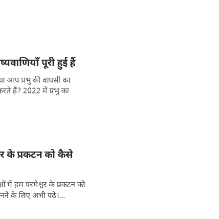
वाणियाँ पूरी हुई हैं
क्या आप प्रभु की वापसी का
ं प्रभु का
र के प्रकटन को कैसे
में हम परमेश्वर के प्रकटन को
े के लिए अभी पढ़े।...