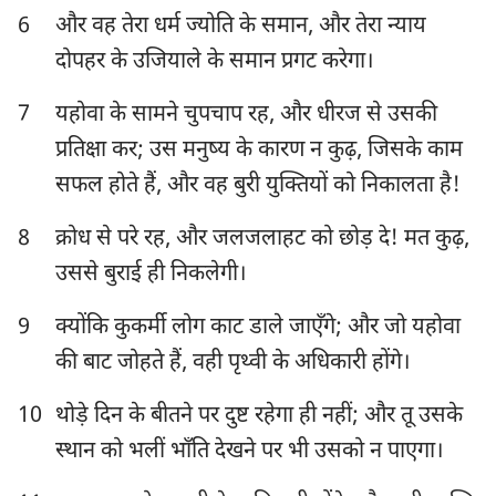
6
और वह तेरा धर्म ज्योति के समान, और तेरा न्याय
हबक्कूक
सपन्याह
दोपहर के उजियाले के समान प्रगट करेगा।
हाग्गै
जकर्याह
7
यहोवा के सामने चुपचाप रह, और धीरज से उसकी
मलाकी
प्रतिक्षा कर; उस मनुष्य के कारण न कुढ़, जिसके काम
सफल होते हैं, और वह बुरी युक्तियों को निकालता है!
8
क्रोध से परे रह, और जलजलाहट को छोड़ दे! मत कुढ़,
उससे बुराई ही निकलेगी।
9
क्योंकि कुकर्मी लोग काट डाले जाएँगे; और जो यहोवा
की बाट जोहते हैं, वही पृथ्वी के अधिकारी होंगे।
10
थोड़े दिन के बीतने पर दुष्ट रहेगा ही नहीं; और तू उसके
स्थान को भलीं भाँति देखने पर भी उसको न पाएगा।