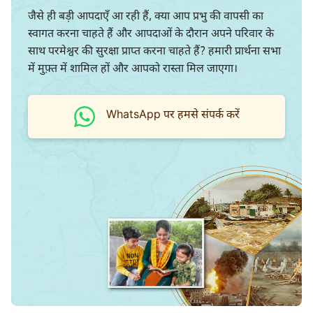
जैसे ही बड़ी आपदाएँ आ रही हैं, क्या आप प्रभु की वापसी का
स्वागत करना चाहते हैं और आपदाओं के दौरान अपने परिवार के
साथ परमेश्वर की सुरक्षा प्राप्त करना चाहते हैं? हमारी प्रार्थना सभा
में मुफ़्त में शामिल हों और आपको रास्ता मिल जाएगा।
WhatsApp पर हमसे संपर्क करें