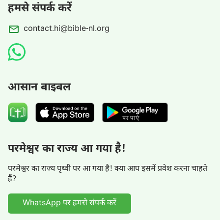
हमसे संपर्क करें
contact.hi@bible-nl.org
आसान बाइबल
परमेश्वर का राज्य आ गया है!
परमेश्वर का राज्य पृथ्वी पर आ गया है! क्या आप इसमें प्रवेश करना चाहते
हैं?
WhatsApp पर हमसे संपर्क करें