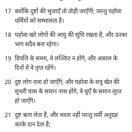
17
क्योंकि दुष्टों की भुजाएँ तो तोड़ी जाएँगी; परन्तु यहोवा
धर्मियों को सम्भालता है।
18
यहोवा खरे लोगों की आयु की सुधि रखता है, और उनका
भाग सदैव बना रहेगा।
19
विपत्ति के समय, वे लज्जित न होंगे, और अकाल के
दिनों में वे तृप्त रहेंगे।
20
दुष्ट लोग नाश हो जाएँगे; और यहोवा के शत्रु खेत की
सुथरी घास के समान नाश होंगे, वे धुएँ के समान लुप्त‍
हो जाएँगे।
21
दुष्ट ऋण लेता है, और भरता नहीं परन्तु धर्मी अनुग्रह
करके दान देता है;