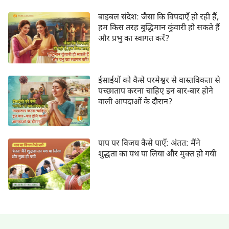
बाइबल संदेश: जैसा कि विपदाएँ हो रही हैं,
हम किस तरह बुद्धिमान कुंवारी हो सकते हैं
और प्रभु का स्वागत करें?
ईसाईयों को कैसे परमेश्वर से वास्तविकता से
पच्छाताप करना चाहिए इन बार-बार होने
वाली आपदाओं के दौरान?
पाप पर विजय कैसे पाएँ: अंतत: मैंने
शुद्धता का पथ पा लिया और मुक्त हो गयी