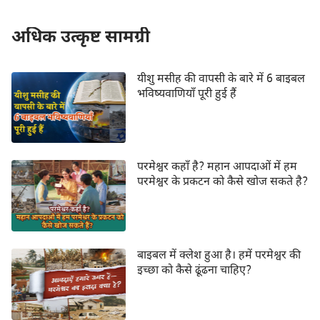
अधिक उत्कृष्ट सामग्री
यीशु मसीह की वापसी के बारे में 6 बाइबल
भविष्यवाणियाँ पूरी हुई हैं
परमेश्वर कहाँ है? महान आपदाओं में हम
परमेश्वर के प्रकटन को कैसे खोज सकते है?
बाइबल में क्लेश हुआ है। हमें परमेश्वर की
इच्छा को कैसे ढूंढना चाहिए?