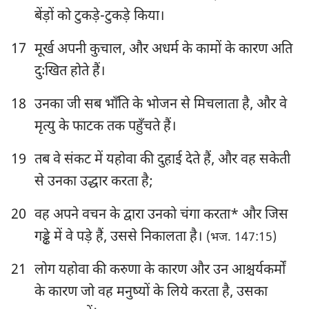
बेंड़ों को टुकड़े-टुकड़े किया।
17
मूर्ख अपनी कुचाल, और अधर्म के कामों के कारण अति
दुःखित होते हैं।
18
उनका जी सब भाँति के भोजन से मिचलाता है, और वे
मृत्यु के फाटक तक पहुँचते हैं।
19
तब वे संकट में यहोवा की दुहाई देते हैं, और वह सकेती
से उनका उद्धार करता है;
20
वह अपने वचन के द्वारा उनको चंगा करता* और जिस
गड्ढे में वे पड़े हैं, उससे निकालता है।
(भज. 147:15)
21
लोग यहोवा की करुणा के कारण और उन आश्चर्यकर्मों
के कारण जो वह मनुष्यों के लिये करता है, उसका