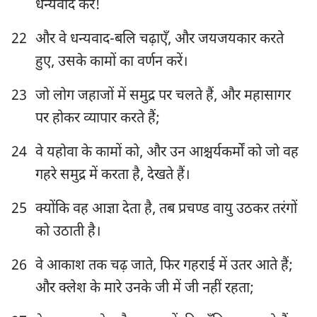
धन्यवाद करें!
22
और वे धन्यवाद-बलि चढ़ाएँ, और जयजयकार करते
हुए, उसके कामों का वर्णन करें।
23
जो लोग जहाजों में समुद्र पर चलते हैं, और महासागर
पर होकर व्यापार करते हैं;
24
वे यहोवा के कामों को, और उन आश्चर्यकर्मों को जो वह
गहरे समुद्र में करता है, देखते हैं।
25
क्योंकि वह आज्ञा देता है, तब प्रचण्ड वायु उठकर तरंगों
को उठाती है।
26
वे आकाश तक चढ़ जाते, फिर गहराई में उतर आते हैं;
और क्लेश के मारे उनके जी में जी नहीं रहता;
1
2
3
4
5
6
7