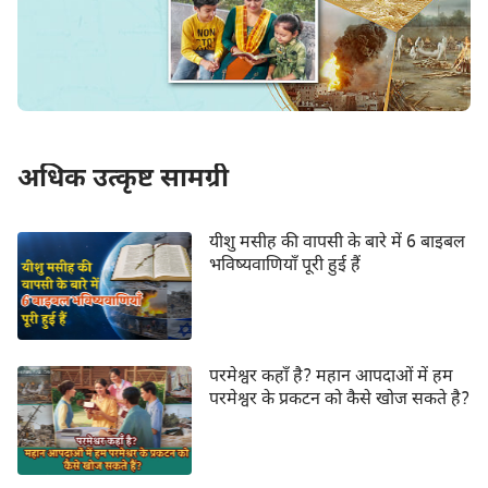
अधिक उत्कृष्ट सामग्री
यीशु मसीह की वापसी के बारे में 6 बाइबल
भविष्यवाणियाँ पूरी हुई हैं
परमेश्वर कहाँ है? महान आपदाओं में हम
परमेश्वर के प्रकटन को कैसे खोज सकते है?