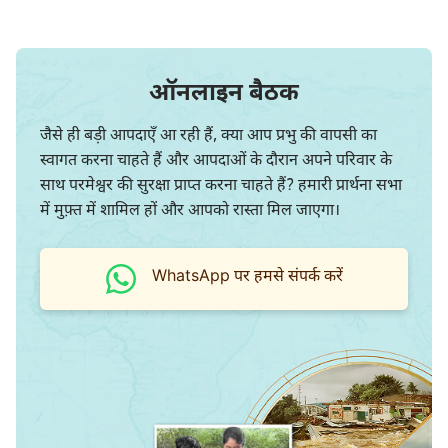
ऑनलाइन बैठक
जैसे ही बड़ी आपदाएँ आ रही हैं, क्या आप प्रभु की वापसी का
स्वागत करना चाहते हैं और आपदाओं के दौरान अपने परिवार के
साथ परमेश्वर की सुरक्षा प्राप्त करना चाहते हैं? हमारी प्रार्थना सभा
में मुफ़्त में शामिल हों और आपको रास्ता मिल जाएगा।
WhatsApp पर हमसे संपर्क करें