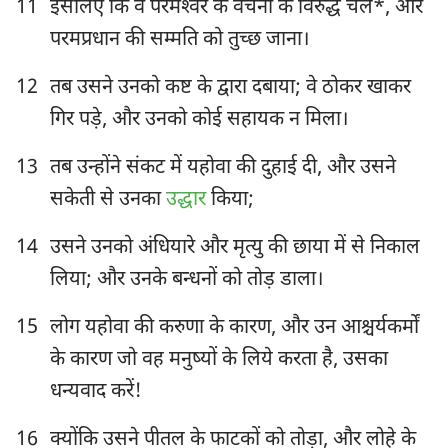
11
इसलिए कि वे परमेश्‍वर के वचनों के विरुद्ध चले*, और
परमप्रधान की सम्मति को तुच्छ जाना।
12
तब उसने उनको कष्ट के द्वारा दबाया; वे ठोकर खाकर
गिर पड़े, और उनको कोई सहायक न मिला।
13
तब उन्होंने संकट में यहोवा की दुहाई दी, और उसने
सकेती से उनका
उद्धार
किया;
14
उसने उनको अंधियारे और मृत्यु की छाया में से निकाल
लिया; और उनके बन्धनों को तोड़ डाला।
15
लोग यहोवा की करुणा के कारण, और उन आश्चर्यकर्मों
के कारण जो वह मनुष्यों के लिये करता है, उसका
धन्यवाद करें!
16
क्योंकि उसने पीतल के फाटकों को तोड़ा, और लोहे के