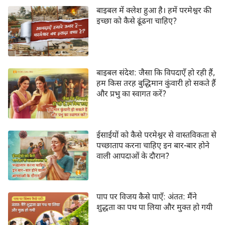
बाइबल में क्लेश हुआ है। हमें परमेश्वर की
इच्छा को कैसे ढूंढना चाहिए?
बाइबल संदेश: जैसा कि विपदाएँ हो रही हैं,
हम किस तरह बुद्धिमान कुंवारी हो सकते हैं
और प्रभु का स्वागत करें?
ईसाईयों को कैसे परमेश्वर से वास्तविकता से
पच्छाताप करना चाहिए इन बार-बार होने
वाली आपदाओं के दौरान?
पाप पर विजय कैसे पाएँ: अंतत: मैंने
शुद्धता का पथ पा लिया और मुक्त हो गयी