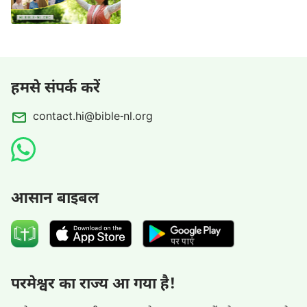
हमसे संपर्क करें
contact.hi@bible-nl.org
आसान बाइबल
परमेश्वर का राज्य आ गया है!