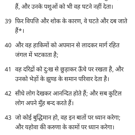
हैं, और उनके पशुओं को भी वह घटने नहीं देता।
39
फिर विपत्ति और शोक के कारण, वे घटते और दब जाते
हैं*।
40
और वह हाकिमों को अपमान से लादकर मार्ग रहित
जंगल में भटकाता है;
41
वह दरिद्रों को दुःख से छुड़ाकर ऊँचे पर रखता है, और
उनको भेड़ों के झुण्ड के समान परिवार देता है।
42
सीधे लोग देखकर आनन्दित होते हैं; और सब कुटिल
लोग अपने मुँह बन्द करते हैं।
43
जो कोई बुद्धिमान हो, वह इन बातों पर ध्यान करेगा;
और यहोवा की करुणा के कामों पर ध्यान करेगा।