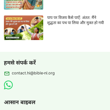
पाप पर विजय कैसे पाएँ: अंतत: मैंने
शुद्धता का पथ पा लिया और मुक्त हो गयी
हमसे संपर्क करें
contact.hi@bible-nl.org
आसान बाइबल