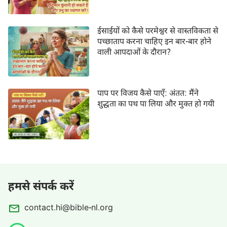
ईसाईयों को कैसे परमेश्वर से वास्तविकता से
पच्छाताप करना चाहिए इन बार-बार होने
वाली आपदाओं के दौरान?
पाप पर विजय कैसे पाएँ: अंतत: मैंने
शुद्धता का पथ पा लिया और मुक्त हो गयी
हमसे संपर्क करें
contact.hi@bible-nl.org