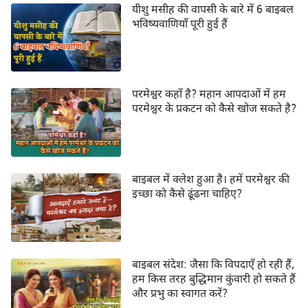
यीशु मसीह की वापसी के बारे में 6 बाइबल
भविष्यवाणियाँ पूरी हुई हैं
परमेश्वर कहाँ है? महान आपदाओं में हम
परमेश्वर के प्रकटन को कैसे खोज सकते है?
बाइबल में क्लेश हुआ है। हमें परमेश्वर की
इच्छा को कैसे ढूंढना चाहिए?
बाइबल संदेश: जैसा कि विपदाएँ हो रही हैं,
हम किस तरह बुद्धिमान कुंवारी हो सकते हैं
और प्रभु का स्वागत करें?