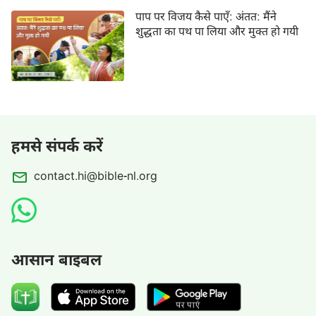
पाप पर विजय कैसे पाएँ: अंतत: मैंने
शुद्धता का पथ पा लिया और मुक्त हो गयी
हमसे संपर्क करें
contact.hi@bible-nl.org
आसान बाइबल