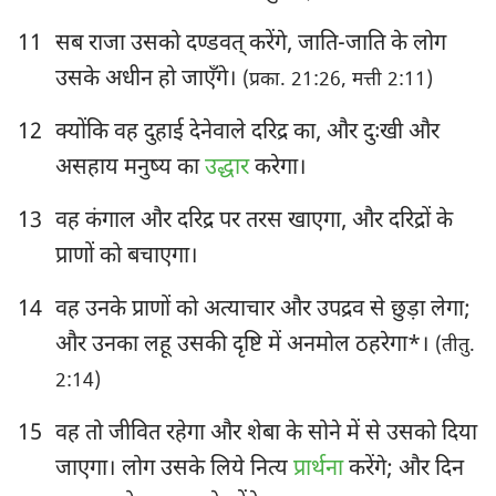
11
सब राजा उसको दण्डवत् करेंगे, जाति-जाति के लोग
उसके अधीन हो जाएँगे।
(प्रका. 21:26, मत्ती 2:11)
12
क्योंकि वह दुहाई देनेवाले दरिद्र का, और दुःखी और
असहाय मनुष्य का
उद्धार
करेगा।
13
वह कंगाल और दरिद्र पर तरस खाएगा, और दरिद्रों के
प्राणों को बचाएगा।
14
वह उनके प्राणों को अत्याचार और उपद्रव से छुड़ा लेगा;
और उनका लहू उसकी दृष्टि में अनमोल ठहरेगा*।
(तीतु.
2:14)
15
वह तो जीवित रहेगा और शेबा के सोने में से उसको दिया
जाएगा। लोग उसके लिये नित्य
प्रार्थना
करेंगे; और दिन