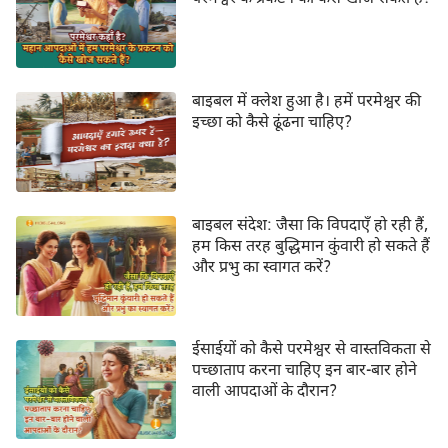
बाइबल में क्लेश हुआ है। हमें परमेश्वर की
इच्छा को कैसे ढूंढना चाहिए?
बाइबल संदेश: जैसा कि विपदाएँ हो रही हैं,
हम किस तरह बुद्धिमान कुंवारी हो सकते हैं
और प्रभु का स्वागत करें?
ईसाईयों को कैसे परमेश्वर से वास्तविकता से
पच्छाताप करना चाहिए इन बार-बार होने
वाली आपदाओं के दौरान?