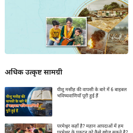
अधिक उत्कृष्ट सामग्री
यीशु मसीह की वापसी के बारे में 6 बाइबल
भविष्यवाणियाँ पूरी हुई हैं
परमेश्वर कहाँ है? महान आपदाओं में हम
परमेश्वर के प्रकटन को कैसे खोज सकते है?