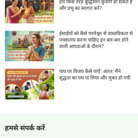
हम किस तरह बुद्धिमान कुंवारी हो सकते हैं
और प्रभु का स्वागत करें?
ईसाईयों को कैसे परमेश्वर से वास्तविकता से
पच्छाताप करना चाहिए इन बार-बार होने
वाली आपदाओं के दौरान?
पाप पर विजय कैसे पाएँ: अंतत: मैंने
शुद्धता का पथ पा लिया और मुक्त हो गयी
हमसे संपर्क करें