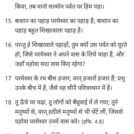
किया, तब मानो सल्मोन पर्वत पर हिम पड़ा।
15
बाशान का पहाड़ परमेश्‍वर का पहाड़ है; बाशान का
पहाड़ बहुत शिखरवाला पहाड़ है।
16
परन्तु हे शिखरवाले पहाड़ों, तुम क्यों उस पर्वत को घूरते
हो, जिसे परमेश्‍वर ने अपने वास के लिये चाहा है, और
जहाँ यहोवा सदा वास किए रहेगा?
17
परमेश्‍वर के रथ बीस हजार, वरन् हजारों हजार हैं; प्रभु
उनके बीच में है, जैसे वह सीनै पवित्रस्‍थान में है।
18
तू ऊँचे पर चढ़ा, तू लोगों को बँधुवाई में ले गया; तूने
मनुष्यों से, वरन् हठीले मनुष्यों से भी भेंटें लीं, जिससे
यहोवा परमेश्‍वर उनमें वास करे।
(इफि. 4:8)