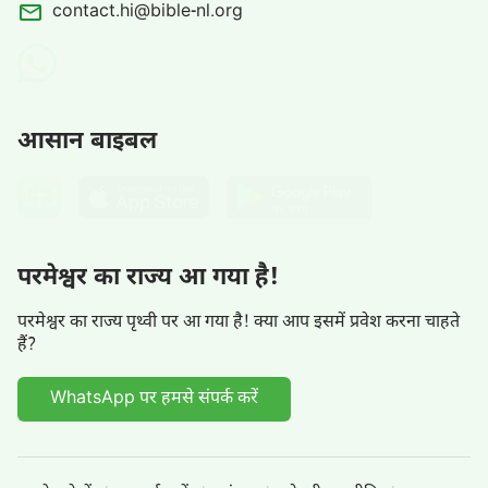
contact.hi@bible-nl.org
आसान बाइबल
परमेश्वर का राज्य आ गया है!
परमेश्वर का राज्य पृथ्वी पर आ गया है! क्या आप इसमें प्रवेश करना चाहते
हैं?
WhatsApp पर हमसे संपर्क करें