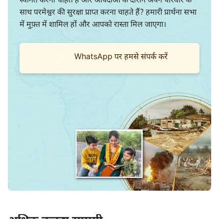
स्वागत करना चाहते हैं और आपदाओं के दौरान अपने परिवार के
साथ परमेश्वर की सुरक्षा प्राप्त करना चाहते हैं? हमारी प्रार्थना सभा
में मुफ़्त में शामिल हों और आपको रास्ता मिल जाएगा।
WhatsApp पर हमसे संपर्क करें