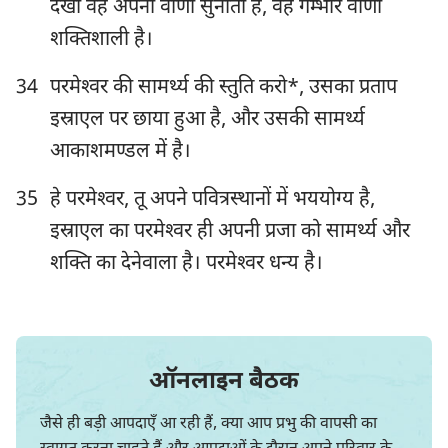
देखो वह अपनी वाणी सुनाता है, वह गम्भीर वाणी
शक्तिशाली है।
34
परमेश्‍वर की सामर्थ्य की स्तुति करो*, उसका प्रताप
इस्राएल पर छाया हुआ है, और उसकी सामर्थ्य
आकाशमण्डल में है।
35
हे परमेश्‍वर, तू अपने पवित्रस्थानों में भययोग्य है,
इस्राएल का परमेश्‍वर ही अपनी प्रजा को सामर्थ्य और
शक्ति का देनेवाला है। परमेश्‍वर धन्य है।
ऑनलाइन बैठक
जैसे ही बड़ी आपदाएँ आ रही हैं, क्या आप प्रभु की वापसी का