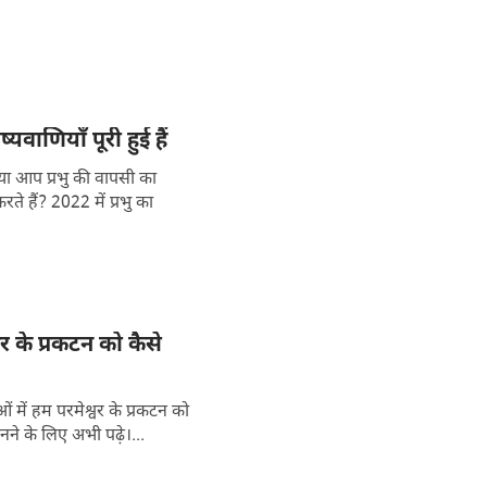
वाणियाँ पूरी हुई हैं
क्या आप प्रभु की वापसी का
ं प्रभु का
र के प्रकटन को कैसे
में हम परमेश्वर के प्रकटन को
े के लिए अभी पढ़े।...