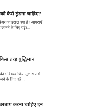
ा को कैसे ढूंढना चाहिए?
्वर का इरादा क्या है? आपदाएँ
जानने के लिए पढ़ें।...
 किस तरह बुद्धिमान
की भविष्यवाणियां मूल रूप से
ने के लिए पढ़ें।...
पच्छाताप करना चाहिए इन