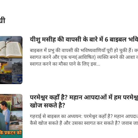
री
यीशु मसीह की वापसी के बारे में 6 बाइबल भविष्य
बाइबल में प्रभु की वापसी की भविष्यवाणियाँ पूरी हो चुकी हैं। 
स्वागत करने और एक धन्य(आशिषित) व्यक्ति बनने की आशा करते हैं? 2022 मे
स्वागत करने का मौका पाने के लिए इस...
परमेश्वर कहाँ है? महान आपदाओं में हम परमेश्व
खोज सकते है?
गहराई से बाइबल का अध्ययन: परमेश्वर कहाँ है? महान आपदाओं 
कैसे खोज सकते है और उसका स्वागत कर सकते है? जवाब जानन