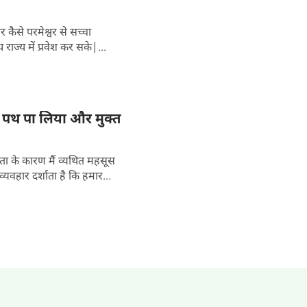
 कैसे परमेश्वर से सच्चा
राज्य में प्रवेश कर सके|...
का पथ पा लिया और मुक्त
ो क्या वे नए कार्य करेंगे? क्या अच्छा व्यवहार दर्शाता है कि हमार...