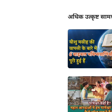
अधिक उत्कृष्ट सामग्