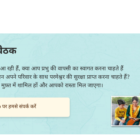
बैठक
आ रही हैं, क्या आप प्रभु की वापसी का स्वागत करना चाहते हैं
पने परिवार के साथ परमेश्वर की सुरक्षा प्राप्त करना चाहते हैं?
में मुफ़्त में शामिल हों और आपको रास्ता मिल जाएगा।
र हमसे संपर्क करें