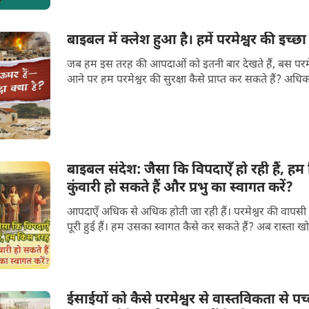
बाइबल में क्लेश हुआ है। हमें परमेश्वर की इच्छ
जब हम इस तरह की आपदाओं को इतनी बार देखते हैं, बस परमेश
आने पर हम परमेश्वर की सुरक्षा कैसे प्राप्त कर सकते हैं? अधिक 
बाइबल संदेश: जैसा कि विपदाएँ हो रही हैं, हम
कुंवारी हो सकते हैं और प्रभु का स्वागत करें?
आपदाएँ अधिक से अधिक होती जा रही हैं। परमेश्वर की वापसी 
पूरी हुई हैं। हम उसका स्वागत कैसे कर सकते हैं? अब रास्ता खोज
ईसाईयों को कैसे परमेश्वर से वास्तविकता से 