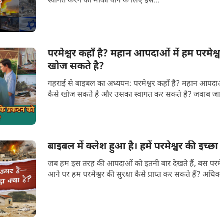
स्वागत करने का मौका पाने के लिए इस...
परमेश्वर कहाँ है? महान आपदाओं में हम परमेश्व
खोज सकते है?
गहराई से बाइबल का अध्ययन: परमेश्वर कहाँ है? महान आपदाओं 
कैसे खोज सकते है और उसका स्वागत कर सकते है? जवाब जानन
बाइबल में क्लेश हुआ है। हमें परमेश्वर की इच्छ
जब हम इस तरह की आपदाओं को इतनी बार देखते हैं, बस परमेश
आने पर हम परमेश्वर की सुरक्षा कैसे प्राप्त कर सकते हैं? अधिक 