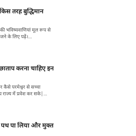
 किस तरह बुद्धिमान
की भविष्यवाणियां मूल रूप से
ने के लिए पढ़ें।...
पच्छाताप करना चाहिए इन
 कैसे परमेश्वर से सच्चा
राज्य में प्रवेश कर सके|...
का पथ पा लिया और मुक्त