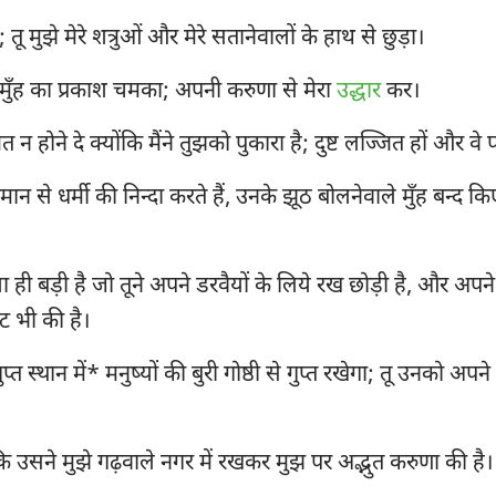
है; तू मुझे मेरे शत्रुओं और मेरे सतानेवालों के हाथ से छुड़ा।
मुँह का प्रकाश चमका; अपनी करुणा से मेरा
उद्धार
कर।
 न होने दे क्योंकि मैंने तुझको पुकारा है; दुष्ट लज्जित हों और वे प
से धर्मी की निन्दा करते हैं, उनके झूठ बोलनेवाले मुँह बन्द क
 ही बड़ी है जो तूने अपने डरवैयों के लिये रख छोड़ी है, और अपन
रगट भी की है।
े गुप्त स्थान में* मनुष्यों की बुरी गोष्ठी से गुप्त रखेगा; तू उनको अपन
ंकि उसने मुझे गढ़वाले नगर में रखकर मुझ पर अद्भुत करुणा की है।