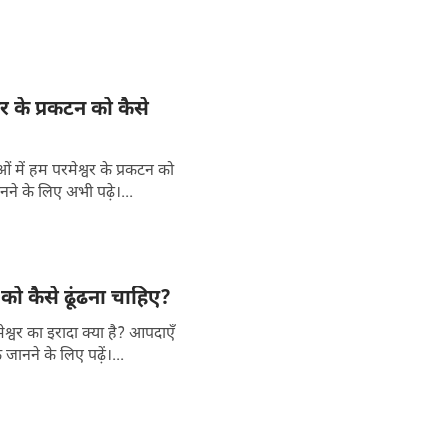
र के प्रकटन को कैसे
में हम परमेश्वर के प्रकटन को
े के लिए अभी पढ़े।...
ा को कैसे ढूंढना चाहिए?
्वर का इरादा क्या है? आपदाएँ
जानने के लिए पढ़ें।...