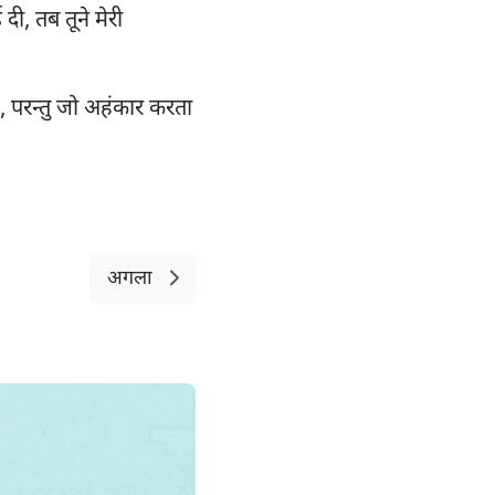
 दी, तब तूने मेरी
है, परन्तु जो अहंकार करता
अगला