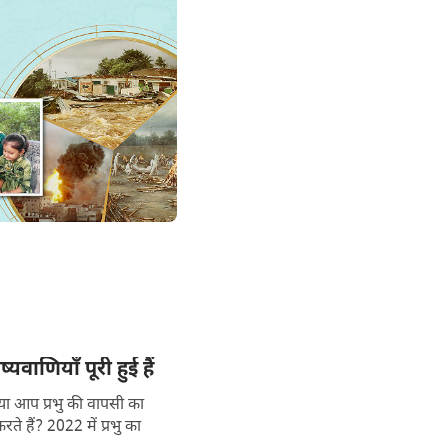
वाणियाँ पूरी हुई हैं
क्या आप प्रभु की वापसी का
ं प्रभु का