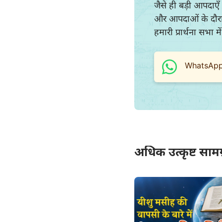
जैसे ही बड़ी आपदाएँ 
और आपदाओं के दौरान अ
हमारी प्रार्थना सभा 
WhatsApp प
अधिक उत्कृष्ट सामग्