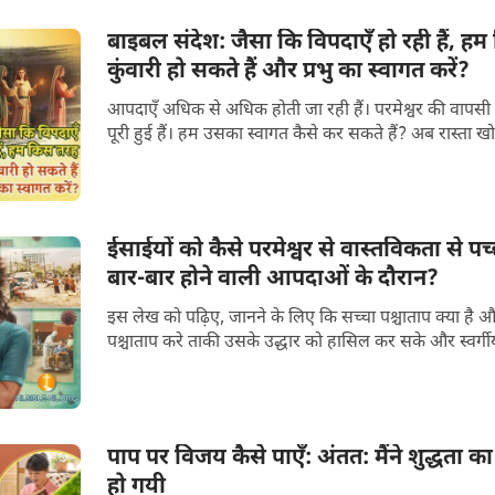
बाइबल संदेश: जैसा कि विपदाएँ हो रही हैं, हम
कुंवारी हो सकते हैं और प्रभु का स्वागत करें?
आपदाएँ अधिक से अधिक होती जा रही हैं। परमेश्वर की वापसी 
पूरी हुई हैं। हम उसका स्वागत कैसे कर सकते हैं? अब रास्ता खोज
ईसाईयों को कैसे परमेश्वर से वास्तविकता से 
बार-बार होने वाली आपदाओं के दौरान?
इस लेख को पढ़िए, जानने के लिए कि सच्चा पश्चाताप क्या है और
पश्चाताप करे ताकी उसके उद्धार को हासिल कर सके और स्वर्गीय 
पाप पर विजय कैसे पाएँ: अंतत: मैंने शुद्धता 
हो गयी