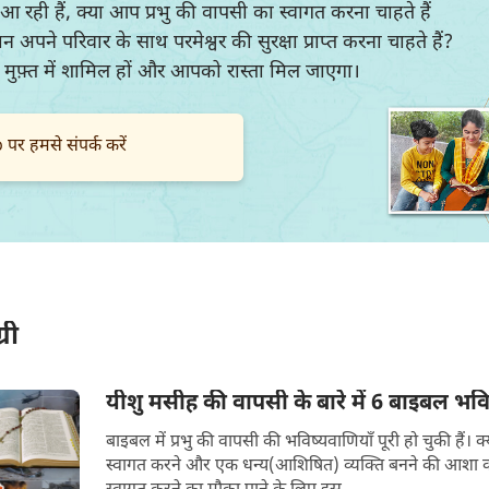
आ रही हैं, क्या आप प्रभु की वापसी का स्वागत करना चाहते हैं
पने परिवार के साथ परमेश्वर की सुरक्षा प्राप्त करना चाहते हैं?
में मुफ़्त में शामिल हों और आपको रास्ता मिल जाएगा।
र हमसे संपर्क करें
री
यीशु मसीह की वापसी के बारे में 6 बाइबल भविष्य
बाइबल में प्रभु की वापसी की भविष्यवाणियाँ पूरी हो चुकी हैं। 
स्वागत करने और एक धन्य(आशिषित) व्यक्ति बनने की आशा करते हैं? 2022 मे