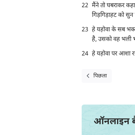
22
मैंने तो घबराकर कहा 
गिड़गिड़ाहट को सुन
23
हे यहोवा के सब भक्त
है, उसको वह भली भ
24
हे यहोवा पर आशा रखन
पिछला
ऑनलाइन 